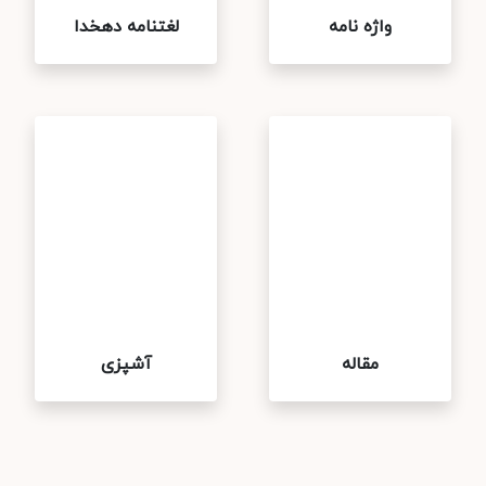
واژه نامه
لغتنامه دهخدا
مقاله
آشپزی