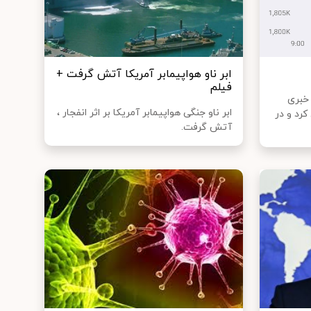
ابر ناو هواپیمابر آمریکا آتش گرفت +
فیلم
 خبری
ابر ناو جنگی هواپیمابر آمریکا بر اثر انفجار ،
رد و در
آتش گرفت.