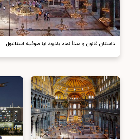
داستان قانون و مبدأ نماد یادبود ایا صوفیه استانبول