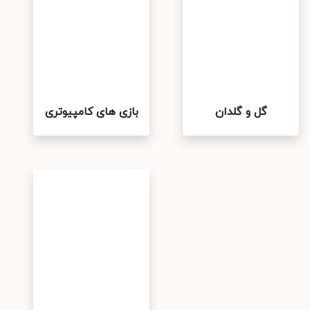
گل و گلدان
بازی های کامپیوتری