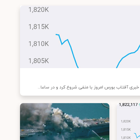
خبری آفتاب بورس امروز با منفی شروع کرد و در ساعا...