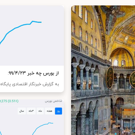
از بورس چه خبر ۹۹/۴/۲۳:
به گزارش خبرنگار اقتصادی پایگاه 