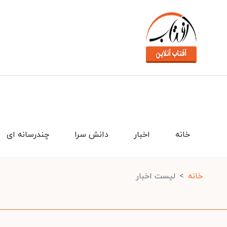
خانه
اخبار
دانش سرا
چندرسانه ای
خانه
لیست اخبار