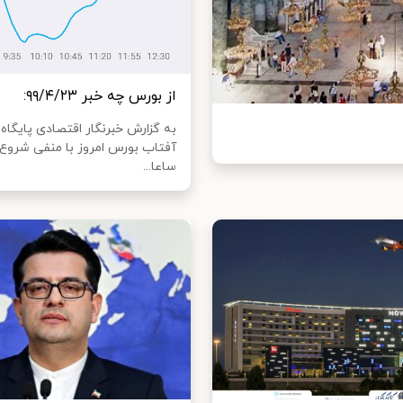
از بورس چه خبر ۹۹/۴/۲۳:
به گزارش خبرنگار اقتصادی پایگاه
آفتاب بورس امروز با منفی شروع ک
ساعا...