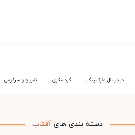
دیجیتال مارکتینگ
گردشگری
تفریح و سرگرمی
دسته بندی های
آفتاب