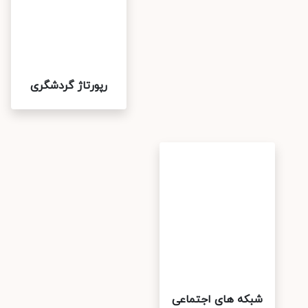
رپورتاژ گردشگری
شبکه های اجتماعی