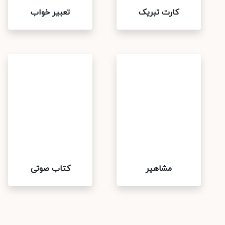
کارت تبریک
تعبیر خواب
مشاهیر
کتاب صوتی