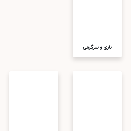
بازی و سرگرمی