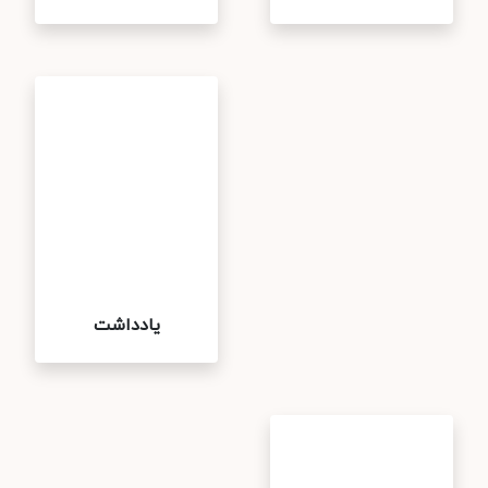
یادداشت