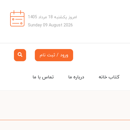
امروز یکشنبه 18 مرداد 1405
Sunday 09 August 2026
ورود / ثبت نام
کتاب خانه
درباره ما
تماس با ما