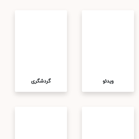
ویدئو
گردشگری