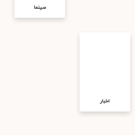
سینما
اخبار