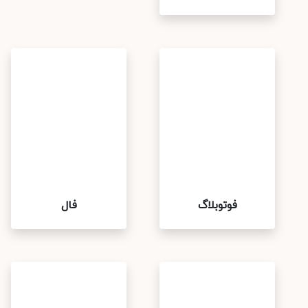
فوتوبلاگ
فال