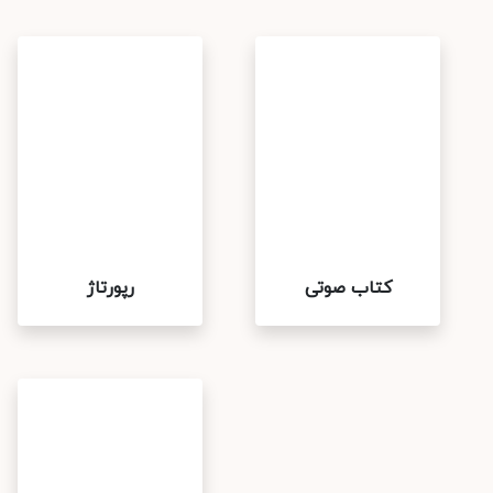
کتاب صوتی
رپورتاژ