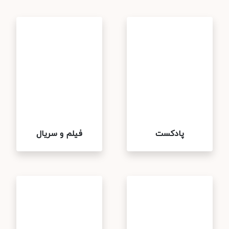
پادکست
فیلم و سریال