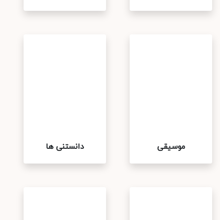
موسیقی
دانستنی ها