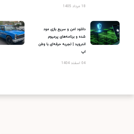
18 مرداد 1405
دانلود امن و سریع بازی مود
شده و برنامه‌های پرمیوم
اندروید | تجربه حرفه‌ای با وطن
اپ
04 اسفند 1404