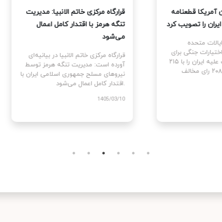
نمایندگان آمریکا قطعنامه
قرارگاه مرکزی خاتم الانبیا: مدیر
 جنگ علیه ایران را تصویب کرد
تنگه هرمز با اقتدار کامل اعمال
می‌شود
نمایندگان ایالات متحده
ام قطعنامه اختیارات جنگی برای
قرارگاه مرکزی خاتم الانبیا در بیانیه‌
توقف و پایان جنگ علیه ایران را با ۲۱۵
آورده است: مدیریت تنگه هرمز تو
رای موافق در برابر ۲۰۸ رای مخالف
نیروهای مسلح جمهوری اسلامی ایرا
اقتدار کامل اعمال می‌شود.
1405
1405/03/10