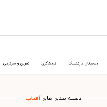
دیجیتال مارکتینگ
گردشگری
تفریح و سرگرمی
دسته بندی های
آفتاب