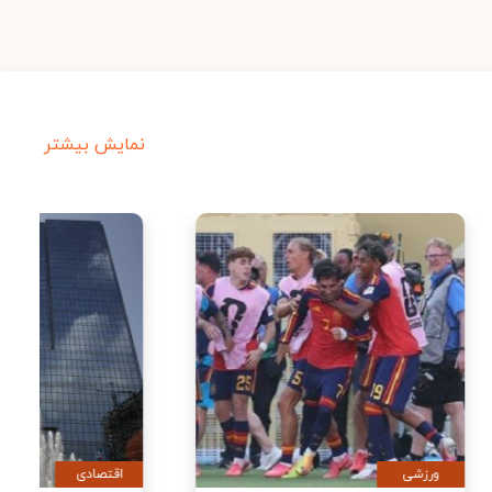
نمایش بیشتر
ورزشی
اقتصادی