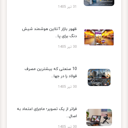
31 تیر 1405
ظهور بازار آنلاین هوشمند شیش
دنگ برای پا...
30 تیر 1405
10 صنعتی که بیشترین مصرف
فولاد را در جها...
30 تیر 1405
فراتر از یک تصویر؛ ماجرای اعتماد به
اصال...
30 تیر 1405