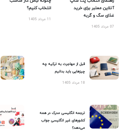
راهنمای انتخاب پت شاپ
چگونه لباس کار مناسب
آنلاین معتبر برای خرید
انتخاب کنیم؟
غذای سگ و گربه
11 مرداد 1405
07 مرداد 1405
قبل از مهاجرت به ترکیه چه
چیزهایی باید بدانیم
18 مرداد 1405
ترجمه انگلیسی مدرک در همه
کشورهای غیر انگلیسی جواب
می‌دهد؟