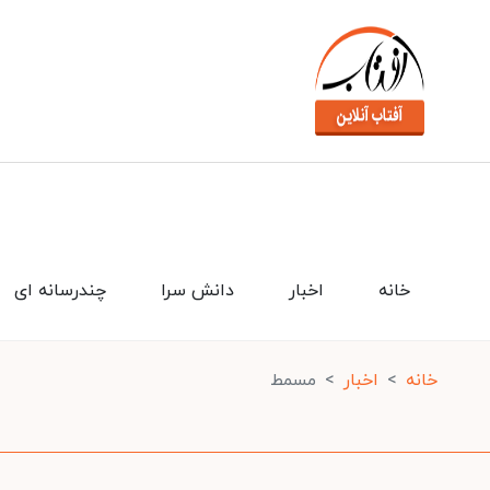
خانه
اخبار
دانش سرا
چندرسانه ای
خانه
اخبار
مسمط