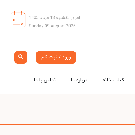
امروز یکشنبه 18 مرداد 1405
Sunday 09 August 2026
ورود / ثبت نام
کتاب خانه
درباره ما
تماس با ما