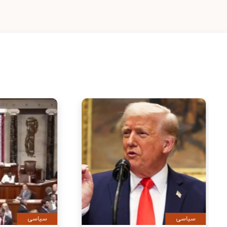
سیاسی
سیاس