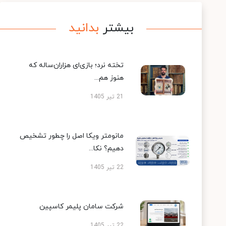
بیشتر
بدانید
تخته نرد؛ بازی‌ای هزاران‌ساله که
هنوز هم...
21 تیر 1405
مانومتر ویکا اصل را چطور تشخیص
دهیم؟ نکا...
22 تیر 1405
شرکت سامان پلیمر کاسپین
22 تیر 1405