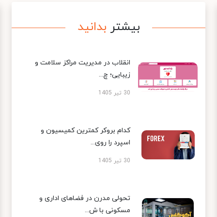
بیشتر
بدانید
انقلاب در مدیریت مراکز سلامت و
زیبایی؛ چ...
30 تیر 1405
کدام بروکر کمترین کمیسیون و
اسپرد را روی...
30 تیر 1405
تحولی مدرن در فضاهای اداری و
مسکونی با ش...