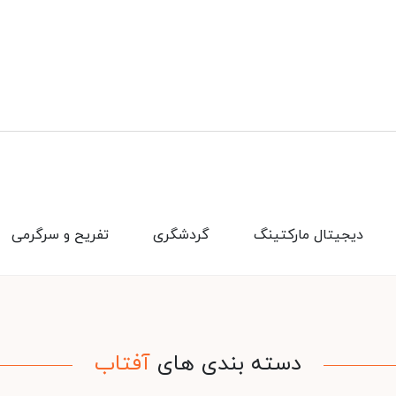
دیجیتال مارکتینگ
گردشگری
تفریح و سرگرمی
دسته بندی های
آفتاب