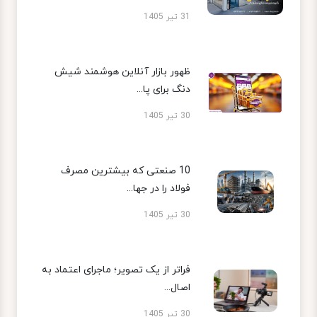
31 تیر 1405
ظهور بازار آنلاین هوشمند شیش
دنگ برای پا...
30 تیر 1405
10 صنعتی که بیشترین مصرف
فولاد را در جها...
30 تیر 1405
فراتر از یک تصویر؛ ماجرای اعتماد به
اصال...
30 تیر 1405