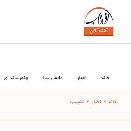
خانه
اخبار
دانش سرا
چندرسانه ای
خانه
اخبار
تشبیب