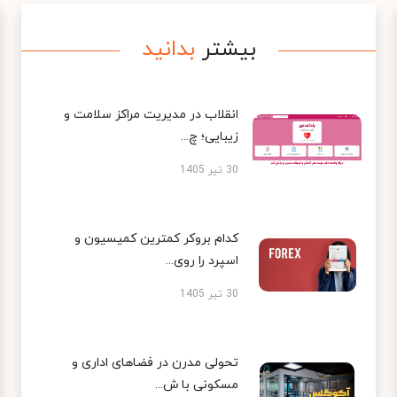
بیشتر
بدانید
انقلاب در مدیریت مراکز سلامت و
زیبایی؛ چ...
30 تیر 1405
کدام بروکر کمترین کمیسیون و
اسپرد را روی...
30 تیر 1405
تحولی مدرن در فضاهای اداری و
مسکونی با ش...