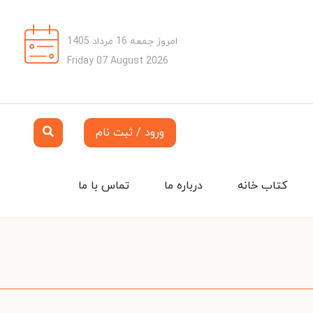
امروز جمعه 16 مرداد 1405
Friday 07 August 2026
ورود / ثبت نام
کتاب خانه
درباره ما
تماس با ما