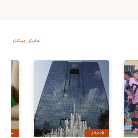
نمایش بیشتر
ورزشی
اقتصادی