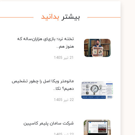
بیشتر
بدانید
تخته نرد؛ بازی‌ای هزاران‌ساله که
هنوز هم...
21 تیر 1405
مانومتر ویکا اصل را چطور تشخیص
دهیم؟ نکا...
22 تیر 1405
شرکت سامان پلیمر کاسپین
22 تیر 1405