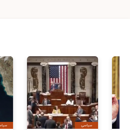
سیاسی
سیاس