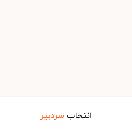
انتخاب
سردبیر