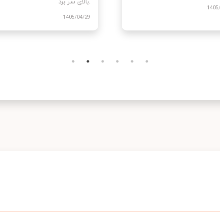
1405
1405/03/10