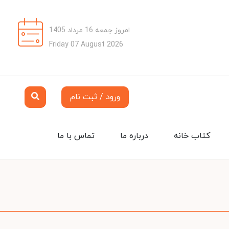
امروز جمعه 16 مرداد 1405
Friday 07 August 2026
ورود / ثبت نام
کتاب خانه
درباره ما
تماس با ما