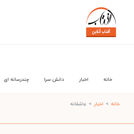
خانه
اخبار
دانش سرا
چندرسانه ای
خانه
اخبار
عاشقانه