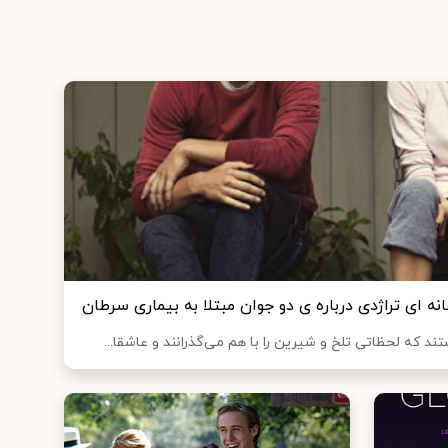
که لحظاتی تلخ و شیرین را با هم می‌گذرانند و عاشقا...