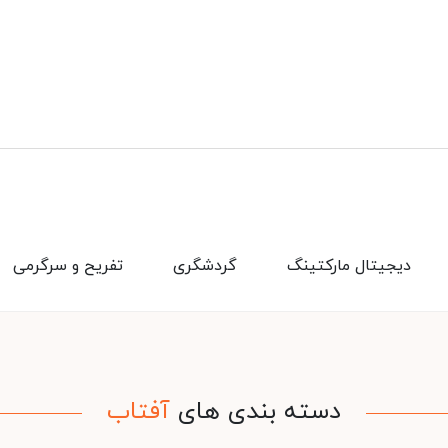
دیجیتال مارکتینگ
گردشگری
تفریح و سرگرمی
دسته بندی های
آفتاب