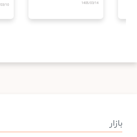
/03/14
بازار