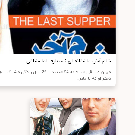
شام آخر، عاشقانه ای نامتعارف اما منطقی
مهين مشرقی استاد دانشگاه، بعد از 26 
دختر او كه با مادر...