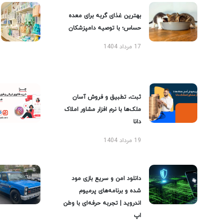
بهترین غذای گربه برای معده
حساس؛ با توصیه دامپزشکان
17 مرداد 1404
ثبت، تطبیق و فروش آسان
ملک‌ها با نرم افزار مشاور املاک
دانا
19 مرداد 1404
دانلود امن و سریع بازی مود
شده و برنامه‌های پرمیوم
اندروید | تجربه حرفه‌ای با وطن
اپ