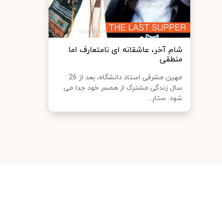
شام آخر، عاشقانه ای نامتعارف اما
منطقی
مهين مشرقی استاد دانشگاه، بعد از 26
سال زندگی مشترک از همسر خود جدا می
شود. ستار...