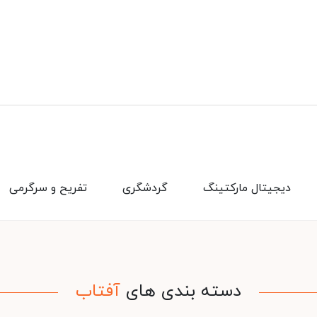
دیجیتال مارکتینگ
گردشگری
تفریح و سرگرمی
دسته بندی های
آفتاب