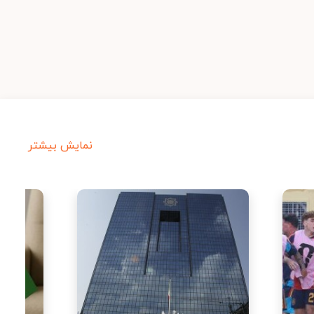
نمایش بیشتر