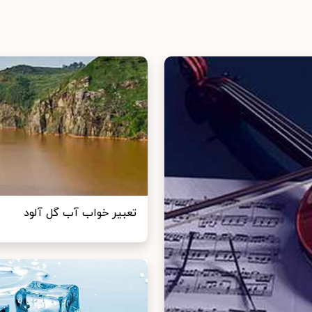
تعبیر خواب آب گل آلود