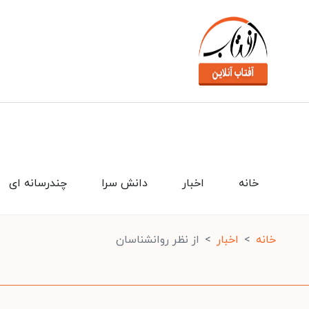
خانه
اخبار
دانش سرا
چندرسانه ای
خانه
اخبار
از نظر روانشناسان