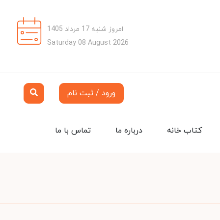
امروز شنبه 17 مرداد 1405
Saturday 08 August 2026
ورود / ثبت نام
کتاب خانه
درباره ما
تماس با ما