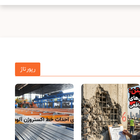
رپورتاژ