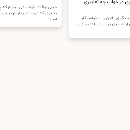
ی در خواب چه تعابیری
خیلی اوقات خواب می بینیم که پ
دختری که دوستش داریم در خواب
ستگاری رفتن و یا خواستگار
اســت و...
از شیرین ترین اتفاقات برای هر