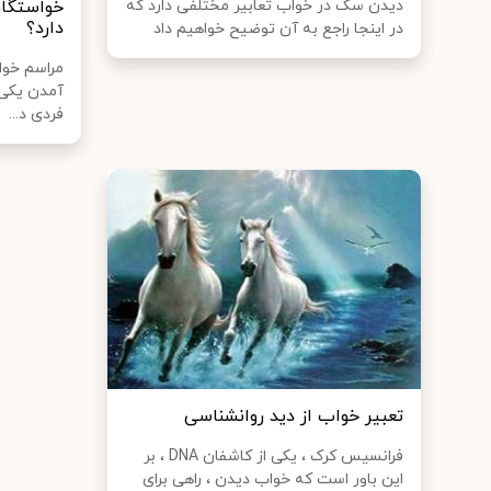
دیدن سک در خواب تعابیر مختلفی دارد که
خواستگار
دارد؟
در اینجا راجع به آن توضیح خواهیم داد
مراسم خوا
آمدن یکی 
فردی د...
تعبیر خواب از دید روانشناسی
فرانسیس کرک ، یکی از کاشفان DNA ، بر
این باور است که خواب دیدن ، راهی برای