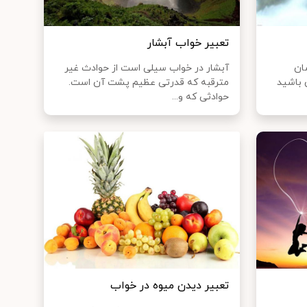
تعبير خواب آبشار
ان
آبشار در خواب سیلی است از حوادث غیر
 باشید
مترقبه که قدرتی عظیم پشت آن است.
حوادثی که و...
تعبیر دیدن میوه در خواب