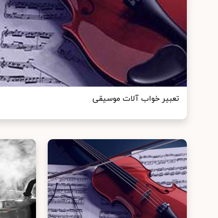
تعبير خواب آلات موسیقی