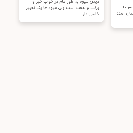
دیدن میوه به طور عام در خواب خیر و
سر یا
برکت و نعمت است ولی میوه ها یک تعبیر
مان آمده
خاصی دار...