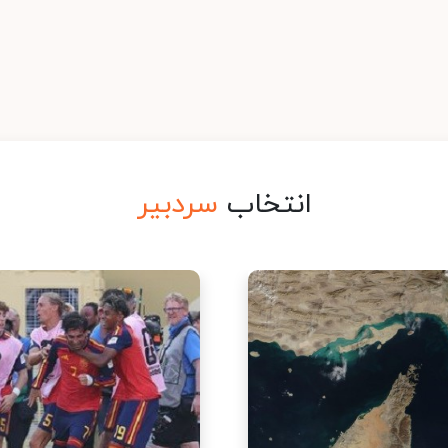
انتخاب
سردبیر