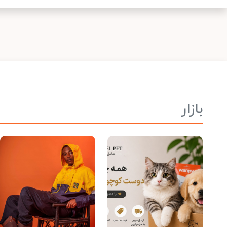
بازار