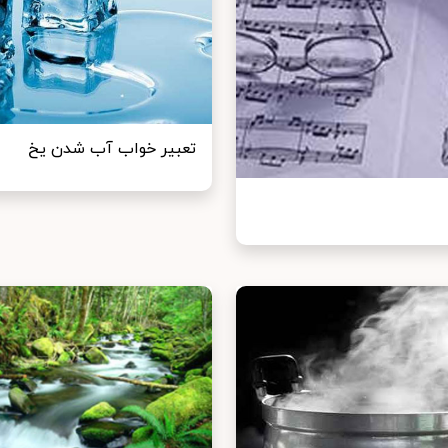
تعبیر خواب آب شدن یخ