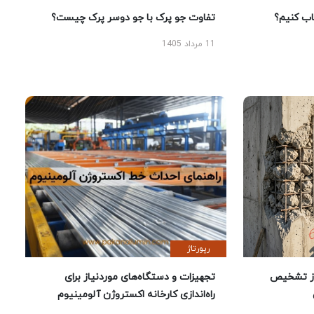
 کنیم؟
تفاوت جو پرک با جو دوسر پرک چیست؟
11 مرداد 1405
رپورتاژ
ز تشخیص
تجهیزات و دستگاه‌های موردنیاز برای
راه‌اندازی کارخانه اکستروژن آلومینیوم