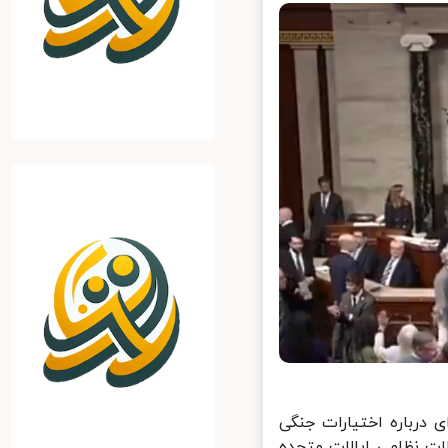
درباره اختیارات جنگی
 نظامی ایالات متحده