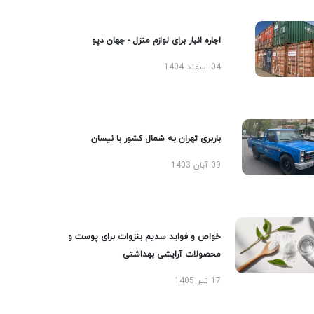
اجاره انبار برای لوازم منزل - جهان دپو
04 اسفند 1404
باربری تهران به شمال کشور با نیسان
09 آبان 1403
خواص و فواید سدیم بنزوات برای پوست و
محصولات آرایشی بهداشتی
17 تیر 1405