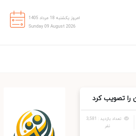
امروز یکشنبه 18 مرداد 1405
Sunday 09 August 2026
را تصویب کرد
تعداد بازدید : 3,581
نفر