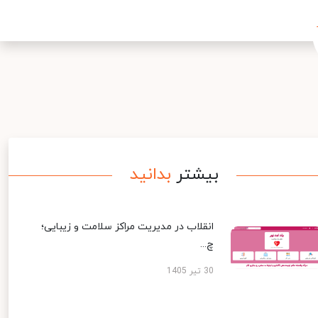
بیشتر
بدانید
انقلاب در مدیریت مراکز سلامت و زیبایی؛
چ...
30 تیر 1405