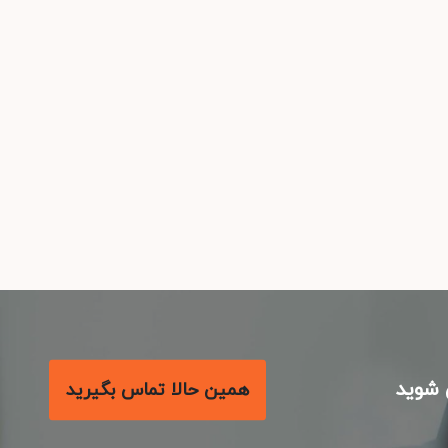
شوید
همین حالا تماس بگیرید