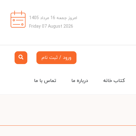
امروز جمعه 16 مرداد 1405
Friday 07 August 2026
ورود / ثبت نام
کتاب خانه
درباره ما
تماس با ما