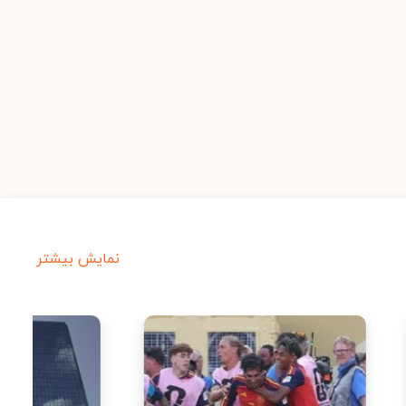
نمایش بیشتر