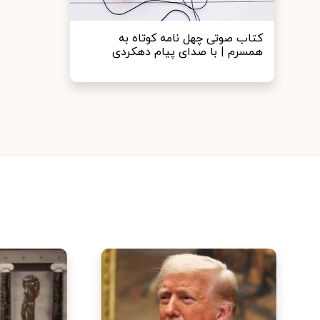
کتاب صوتی چهل نامه کوتاه به
همسرم | با صدای پیام دهکردی