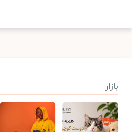
بازار