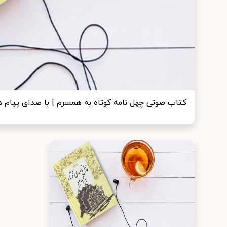
کتاب صوتی چهل نامه کوتاه به همسرم | با صدای پیام 