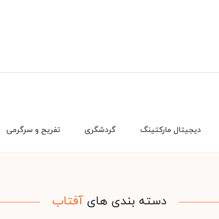
دیجیتال مارکتینگ
گردشگری
تفریح و سرگرمی
دسته بندی های
آفتاب