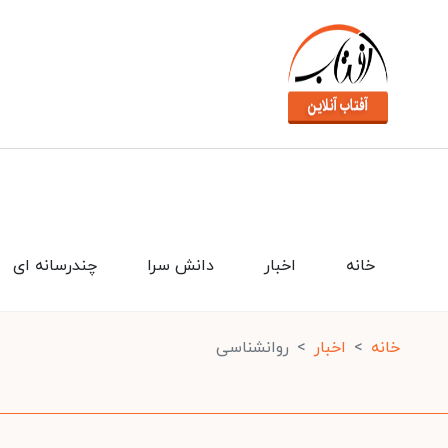
خانه
اخبار
دانش سرا
چندرسانه ای
خانه
اخبار
روانشناسی