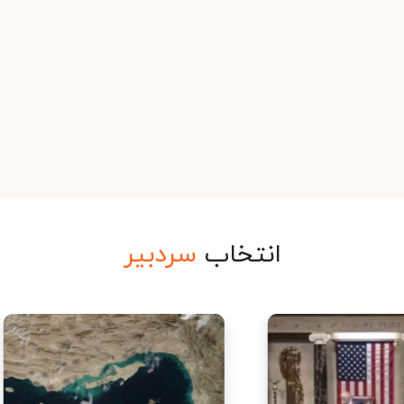
انتخاب
سردبیر