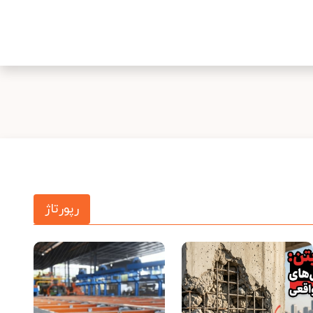
رپورتاژ