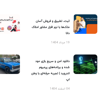
ثبت، تطبیق و فروش آسان
ملک‌ها با نرم افزار مشاور املاک
دانا
19 مرداد 1404
دانلود امن و سریع بازی مود
شده و برنامه‌های پرمیوم
اندروید | تجربه حرفه‌ای با وطن
اپ
04 اسفند 1404