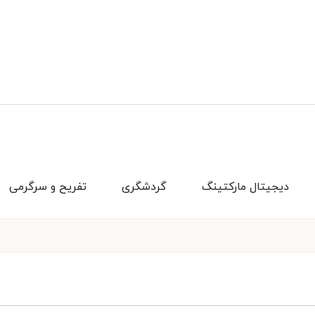
دیجیتال مارکتینگ
گردشگری
تفریح و سرگرمی