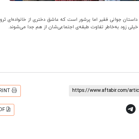
داستان جوانی فقیر اما پرشور است که عاشق دختری از خانواده‌ای ثروت
یلی زود به‌خاطر تفاوت طبقه‌ی اجتماعی‌شان از هم جدا می‌شوند.
https://www.aftabir.com/art
RINT
DF