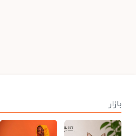
بازار