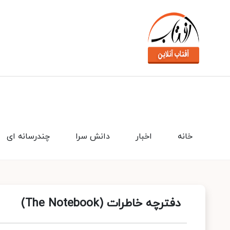
خانه
اخبار
دانش سرا
چندرسانه ای
دفترچه‌ خاطرات (The Notebook)