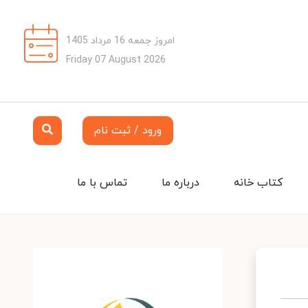
امروز جمعه 16 مرداد 1405
Friday 07 August 2026
ورود / ثبت نام
کتاب خانه
درباره ما
تماس با ما