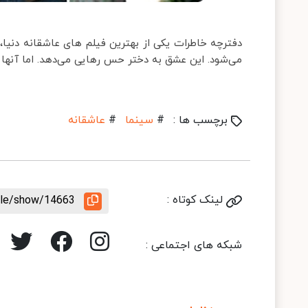
دفترچه خاطرات یکی از بهترین فیلم های عاشقانه دنیا، 
می‌شود. این عشق به دختر حس رهایی می‌دهد. اما آنها خ
برچسب ها :
#
سینما
#
عاشقانه
لینک کوتاه :
icle/show/14663
شبکه های اجتماعی :