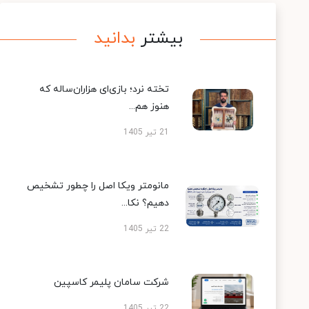
بیشتر
بدانید
تخته نرد؛ بازی‌ای هزاران‌ساله که
هنوز هم...
21 تیر 1405
مانومتر ویکا اصل را چطور تشخیص
دهیم؟ نکا...
22 تیر 1405
شرکت سامان پلیمر کاسپین
22 تیر 1405