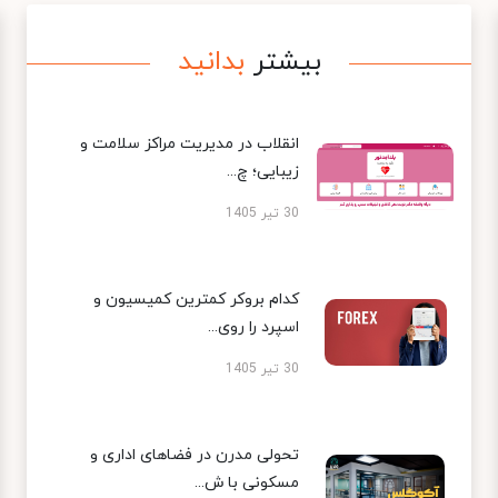
بیشتر
بدانید
انقلاب در مدیریت مراکز سلامت و
زیبایی؛ چ...
30 تیر 1405
کدام بروکر کمترین کمیسیون و
اسپرد را روی...
30 تیر 1405
تحولی مدرن در فضاهای اداری و
مسکونی با ش...