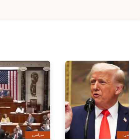
سیاسی
سیاس