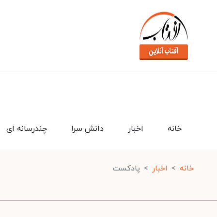
خانه
اخبار
دانش سرا
چندرسانه ای
خانه
اخبار
پادکست