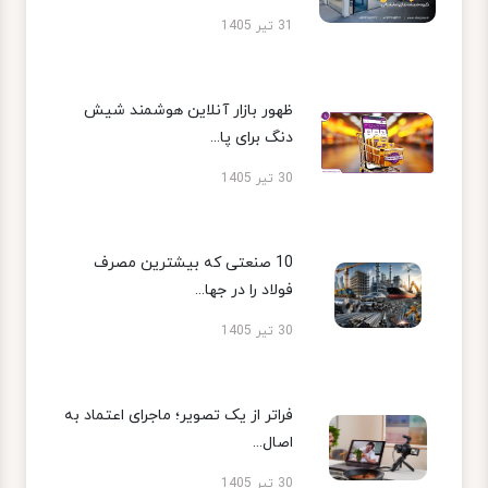
31 تیر 1405
ظهور بازار آنلاین هوشمند شیش
دنگ برای پا...
30 تیر 1405
10 صنعتی که بیشترین مصرف
فولاد را در جها...
30 تیر 1405
فراتر از یک تصویر؛ ماجرای اعتماد به
اصال...
30 تیر 1405