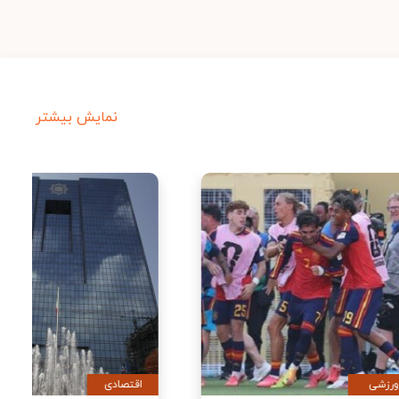
نمایش بیشتر
ورزشی
اقتصادی