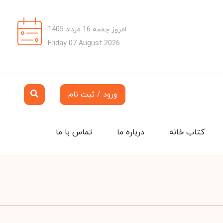
امروز جمعه 16 مرداد 1405
Friday 07 August 2026
ورود / ثبت نام
کتاب خانه
درباره ما
تماس با ما