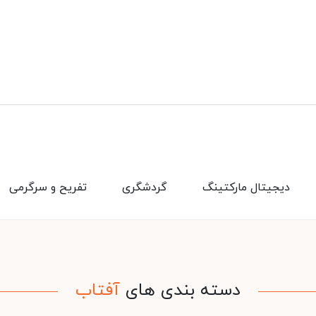
دیجیتال مارکتینگ
گردشگری
تفریح و سرگرمی
دسته بندی های
آفتاب