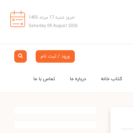
امروز شنبه 17 مرداد 1405
Saturday 08 August 2026
ورود / ثبت نام
کتاب خانه
درباره ما
تماس با ما