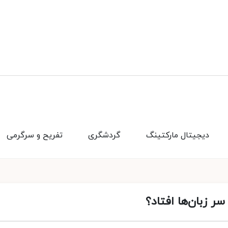
دیجیتال مارکتینگ
گردشگری
تفریح و سرگرمی
ر زبان‌ها افتاد؟