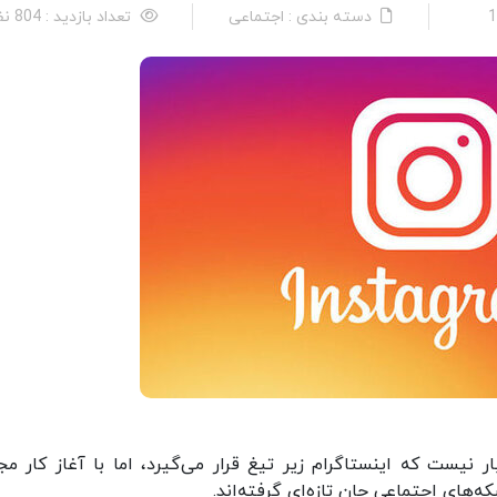
دسته بندی : اجتماعی
تعداد بازدید : 804 نفر
ر نیست که اینستاگرام زیر تیغ قرار می‌گیرد، اما با آغاز کار م
‌های اجتماعی جان تازه‌ای گرفته‌اند.