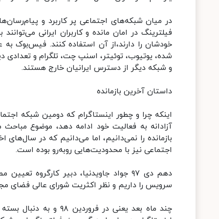
در میان شبکه‌های اجتماعی پر کاربرد و پیام‌رسان‌ه
فیلترینگ در امان مانده و کاربران ایرانی می‌توانند ب
شده، یوتیوب، توئیتر، اسنپ چت، تلگرام و تعدادی دیگ
و شبکه دیگر از دسترس ایرانیان خارج هستند.
داستان آخرین بازمانده
اینکه چرا و چطور اینستاگرام که دومین شبکه اجتماع
آزادانه به فعالیت خود ادامه دهد، موضوع مباحث م
بازمانده را نمی‌دانیم، اما می‌دانیم که در سال‌های
اجتماعی نیز با محدودیت‌هایی روبه‌رو بوده است.
دهم دی ۹۷ جواد جاویدنیا، دبیر کارگروه ت
سرویس را داریم و نظر اکثریت شورای عالی فضای مج
چند ماه بعد یعنی در فر