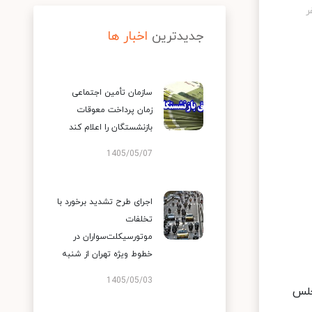
جدیدترین
اخبار ها
سازمان تأمین اجتماعی
زمان پرداخت معوقات
بازنشستگان را اعلام کند
1405/05/07
اجرای طرح تشدید برخورد با
تخلفات
موتورسیکلت‌سواران در
خطوط ویژه تهران از شنبه
1405/05/03
جلس