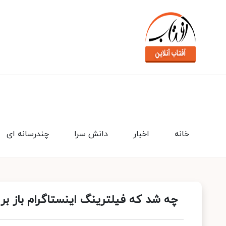
خانه
اخبار
دانش سرا
چندرسانه ای
چه شد که فیلترینگ اینستاگرام باز بر س