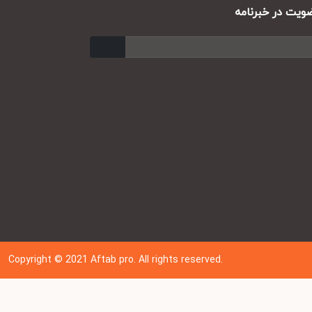
ت در خبرنامه
ارسال
Copyright © 202
1
Aftab pro. All rights reserved.