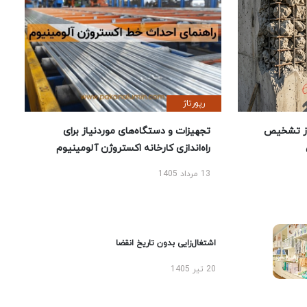
رپورتاژ
ز تشخیص
تجهیزات و دستگاه‌های موردنیاز برای
راه‌اندازی کارخانه اکستروژن آلومینیوم
13 مرداد 1405
اشتغال‌زایی بدون تاریخ انقضا
20 تیر 1405