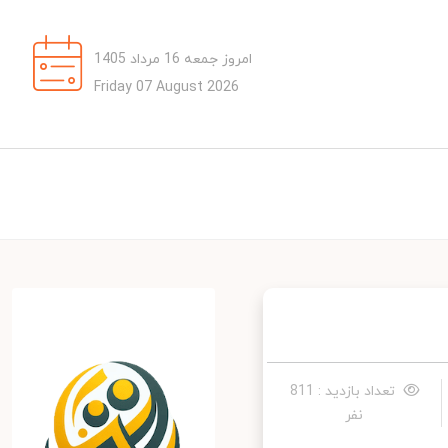
امروز جمعه 16 مرداد 1405
Friday 07 August 2026
تعداد بازدید : 811
نفر