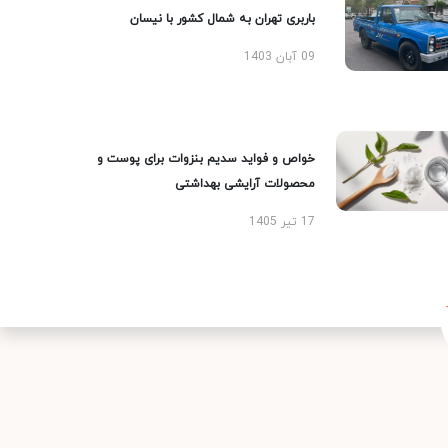
باربری تهران به شمال کشور با نیسان
09 آبان 1403
خواص و فواید سدیم بنزوات برای پوست و
محصولات آرایشی بهداشتی
17 تیر 1405