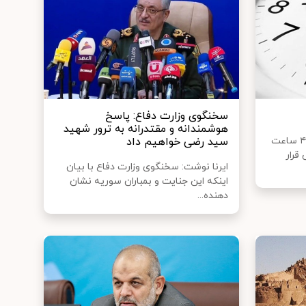
سخنگوی وزارت دفاع: پاسخ
هوشمندانه و مقتدرانه به ترور شهید
کاهش ساعات کاری در هفته از ۴۴ ساعت
سید رضی خواهیم داد
 قرار
ایرنا نوشت: سخنگوی وزارت دفاع با بیان
اینکه این جنایت و بمباران سوریه نشان
دهنده...