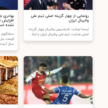
رونمایی از چهار گزینه اصلی تیم ملی
بهادری ج
والیبال ایران
افزایش ن
نشده اس
ایسنا نوشت: فدراسیون والیبال چهار گزینه
سخنگوی دو
اصلی هدایت تیم ملی والیبال ایران را اعلا...
قیمت بنزی
سال آینده.