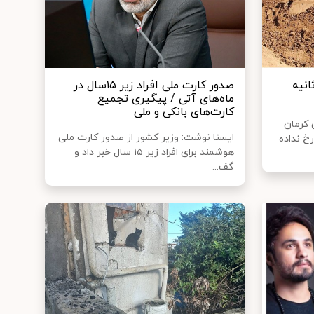
 که پنهان ماند تا ۱۹۹ ثانیه
صدور کارت ملی افراد زیر ۱۵سال در
ماه‌های آتی / پیگیری تجمیع
کارت‌های بانکی و ملی
ن کرمان
ایسنا نوشت: وزیر کشور از صدور کارت ملی
 آن رخ نداده
هوشمند برای افراد زیر ۱۵ سال خبر داد و
گف...