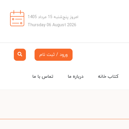
امروز پنج‌شنبه 15 مرداد 1405
Thursday 06 August 2026
ورود / ثبت نام
کتاب خانه
درباره ما
تماس با ما