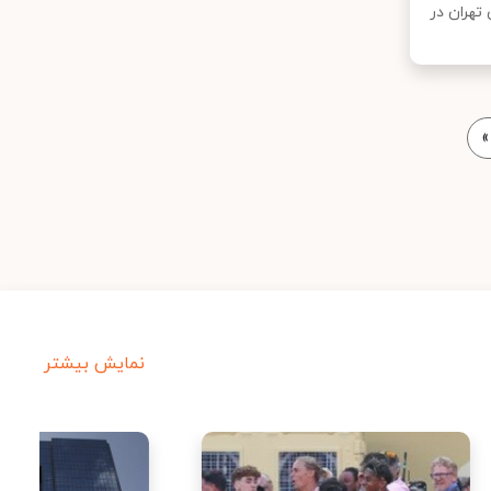
تهران در
»
نمایش بیشتر