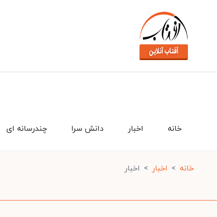
خانه
اخبار
دانش سرا
چندرسانه ای
خانه
اخبار
اخبار