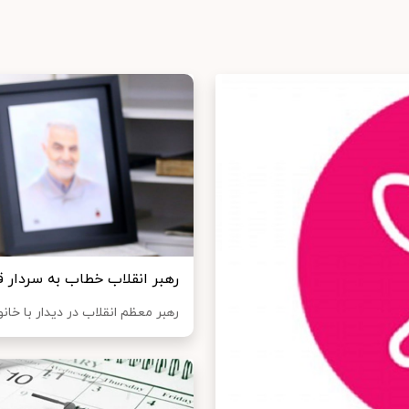
رهبر انقلاب خطاب به سردار ق
رهبر معظم انقلاب در دیدار با خ