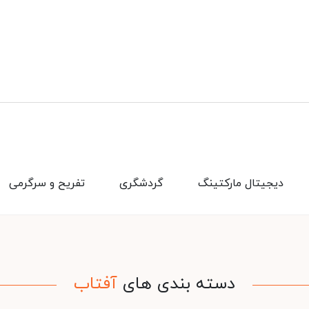
دیجیتال مارکتینگ
گردشگری
تفریح و سرگرمی
دسته بندی های
آفتاب