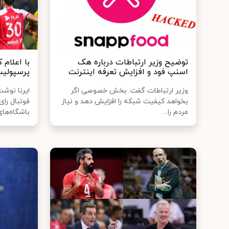
توضیح وزیر ارتباطات درباره هک
با اعلام 
اسنپ‌ فود و افزایش تعرفه اینترنت
پرسپولی
وزیر ارتباطات گفت: بخش خصوصی اگر
ایرنا نوش
بخواهد کیفیت شبکه را افزایش دهد و نیاز
فوتبال را
مردم را...
باشگاه‌های