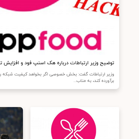
توضیح وزیر ارتباطات درباره هک اسنپ‌ فود و افزایش تع
وزیر ارتباطات گفت: بخش خصوصی اگر بخواهد کیفیت شبکه را اف
برآورده کند، به مناب...