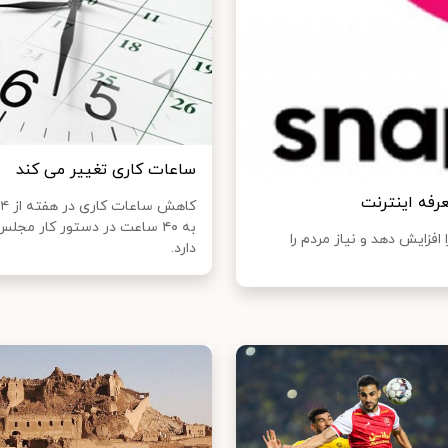
ساعات کاری تغییر می‌ کند
رفه اینترنت
به ۴۰ ساعت در دستور کار مجلس
زایش دهد و نیاز مردم را
دارد.