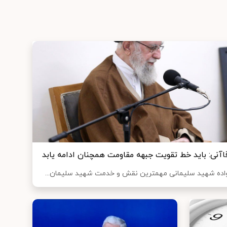
اآنی: باید خط تقویت جبهه مقاومت همچنان ادامه یابد
انواده شهید سلیمانی مهمترین نقش و خدمت شهید سلیمان...