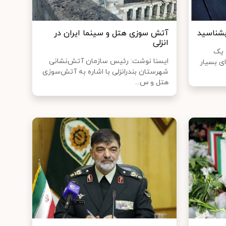
 بشناسید
آتش‌ سوزی هتل و سینما ایران در
انزلی
 یک
ایسنا نوشت: رئیس سازمان آتش‌نشانی
ی بسیار
شهرستان بندرانزلی با اشاره به آتش‌سوزی
هتل و س...