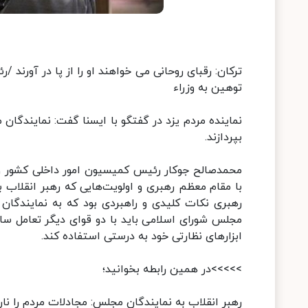
توهین به وزراء
نماینده مردم یزد در گفتگو با ایسنا گفت: نمایندگان
بپردازند.
محمدصالح جوکار رئیس کمیسیون امور داخلی کشور و 
با مقام معظم رهبری و اولویت‌هایی که رهبر انقلاب 
رهبری نکات کلیدی و راهبردی بود که به نمایندگان ا
مجلس شورای اسلامی باید با دو قوای دیگر تعامل سازن
ابزارهای نظارتی خود به درستی استفاده کند.
>>>>>در همین رابطه بخوانید؛
رهبر انقلاب به نمایندگان مجلس: مجادلات مردم را نا