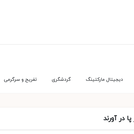
دیجیتال مارکتینگ
گردشگری
تفریح و سرگرمی
پا در آورند