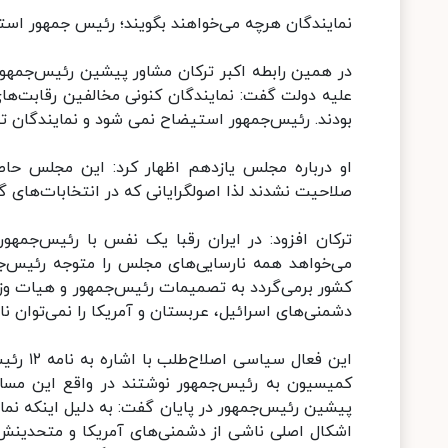
نمایندگان هرچه می‌خواهند بگویند؛ رئیس جمهور اس
در همین رابطه اکبر ترکان مشاور پیشین رئیس‌جمهور 
علیه دولت گفت: نمایندگان کنونی مخالفین رقابت‌ها
بودند. رئیس‌جمهور استیضاح نمی شود و نمایندگان تنه
او درباره مجلس یازدهم اظهار کرد: این مجلس حاصل 
صلاحیت نشدند لذا اصولگرایانی که در انتخابات‌های 
ترکان افزود: در ایران رقبا یک نفس با رئیس‌جمهور پ
می‌خواهد همه نارسایی‌های مجلس را متوجه رئیس‌ج
کشور برمی‌گردد به تصمیمات رئیس‌جمهور و هیات وزیرا
دشمنی‌های اسرائیل، عربستان و آمریکا را نمی‌توان نا
کمیسیون به رئیس‌جمهور نوشتند در واقع این مسائل 
پیشین رئیس‌جمهور در پایان گفت: به دلیل اینکه نمای
اشکال اصلی ناشی از دشمنی‌های آمریکا و متحدینش