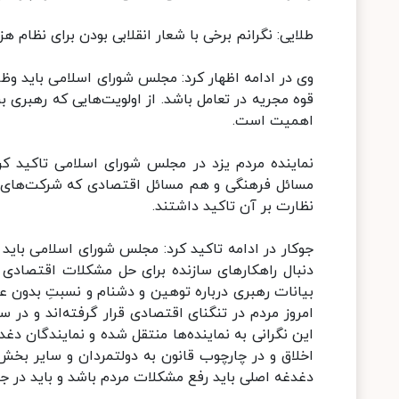
طلایی: نگرانم برخی با شعار انقلابی بودن برای نظام هز
وی در ادامه اظهار کرد: مجلس شورای اسلامی باید وظای
قوه مجریه در تعامل باشد. از اولویت‌هایی که رهبری 
اهمیت است.
نماینده مردم یزد در مجلس شورای اسلامی تاکید 
مسائل فرهنگی و هم مسائل اقتصادی که شرکت‌های نوپا 
نظارت بر آن تاکید داشتند.
جوکار در ادامه تاکید کرد: مجلس شورای اسلامی باید د
دنبال راهکارهای سازنده برای حل مشکلات اقتصادی ب
بیانات رهبری درباره توهین و دشنام و نسبتِ بدون 
امروز مردم در تنگنای اقتصادی قرار گرفته‌اند و 
این نگرانی به نماینده‌ها منتقل شده و نمایندگان دغدغه
اخلاق و در چارچوب قانون به دولتمردان و سایر بخش‌
دغدغه اصلی باید رفع مشکلات مردم باشد و باید در ج