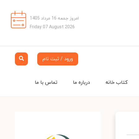
امروز جمعه 16 مرداد 1405
Friday 07 August 2026
ورود / ثبت نام
کتاب خانه
درباره ما
تماس با ما