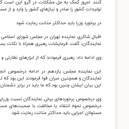
کنند. امروز کمک به حل مشکلات در گرو این است که ر
تولیدات کشور را صادر و نیازهای کشور را وارد و از م
در برخورد وزرا باید حداکثر متانت رعایت شود
اقبال شاکری نماینده تهران در مجلس شورای اسلامی ن
نمایندگان، گفت: فرمایشات رهبری همراه با نکات بسی
وی ادامه داد: رهبری فرمودند که از ابزارهای نظارتی و
این نماینده مجلس یازدهم در ادامه درخصوص انجا
نمایندگان و همچنین سران قوا فرمودند این بود که تنا
این بیان ایشان چنین بود که ما باید در برابر دشمنان
وی درخصوص برخوردهای برخی نمایندگان نسبت وزرایی
درخصوص نحوه انتقاد یا مخالفت با صحبت‌های مسئول
مسئولان اجرایی باید حداکثر متانت رعایت شود.