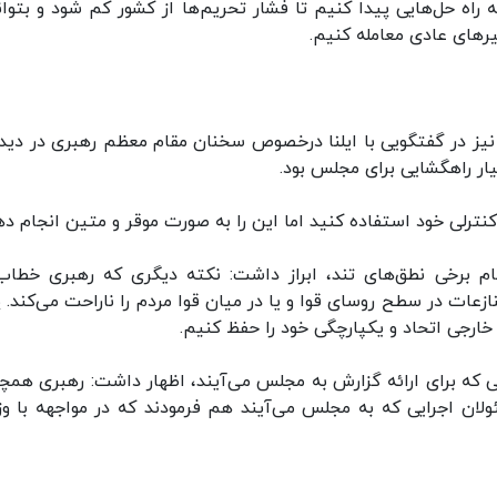
اه حل‌هایی پیدا کنیم تا فشار تحریم‌ها از کشور کم شود و بتوان
سیرهای عادی معامله کنیم.
یز در گفتگویی با ایلنا درخصوص سخنان مقام معظم رهبری در دیدار
ار راهگشایی برای مجلس بود.
 کنترلی خود استفاده کنید اما این را به صورت موقر و متین انجام ده
م برخی نطق‌های تند، ابراز داشت: نکته دیگری که رهبری خطاب
زعات در سطح روسای قوا و یا در میان قوا مردم را ناراحت می‌کند. پ
 خارجی اتحاد و یکپارچگی خود را حفظ کنیم.
 که برای ارائه گزارش به مجلس می‌آیند، اظهار داشت: رهبری همچ
ان اجرایی که به مجلس می‌آیند هم فرمودند که در مواجهه با وزر