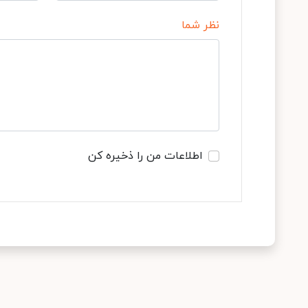
نظر شما
اطلاعات من را ذخیره کن