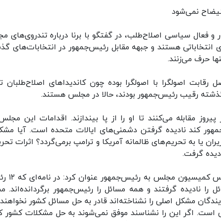
تیضاح نمی‌شود
و فعال سیاسی اصلاح‌طلب، در گفتگو با برنا درباره تندروی‌های م
ی انتخاباتی هستند و جبهه مقابل رئیس‌جمهور در انتخابات‌های گذ
ا حرف می‌زنند.
رقابت اصولگرا با اصولگرا بوده چون کاندیداهای اصلاح‌طلبان تا
گذشته رقیب رئیس‌جمهور بودند، حالا در مجلس هستند.
یروز مقابله می‌کنند تا او را از پا بیندازند. اقدامات این مجلس
مهور کند نادیده گرفتن دشمنی‌های ایالات متحده است. آیا مشک
ن یا به تحریم‌های ظالمانه‌ آمریکا و ترامپ برمی‌گردد؟ اثرات تحری
دیده گرفت.
این فعال سیاسی اصلاح‌طلب با اشاره به نامه ۲
را نادیده گرفتند و همه مسائل را رئیس‌جمهور برگردانده‌اند. مش
ندگان مشکل اصلی را نشناخته‌اند قادر به حل مسائل کشور نخواهند ب
 است. اگر این را نشناسند موفق نمی‌شوند به حل مشکلات کشور 