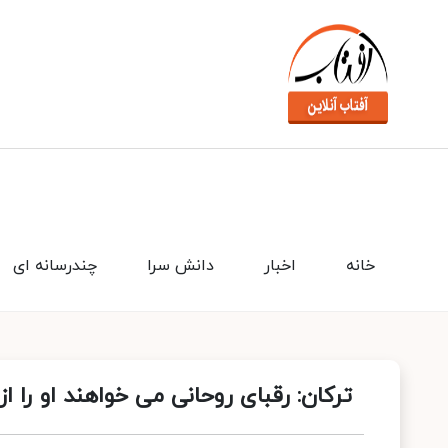
خانه
اخبار
دانش سرا
چندرسانه ای
ترکان: رقبای روحانی می خواهند او را از 