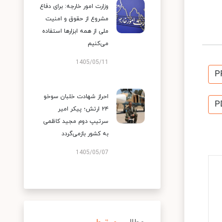
وزارت امور خارجه: برای دفاع
مشروع از حقوق و امنیت
ملی از همه ابزارها استفاده
می‌کنیم
1405/05/11
P
احراز شهادت خلبان سوخو
P
۲۴ ارتش؛ پیکر امیر
سرتیپ دوم مجید کاظمی
به کشور بازمی‌گردد
1405/05/07