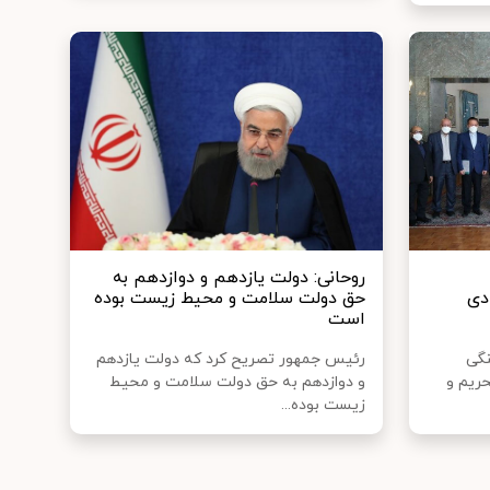
روحانی: دولت یازدهم و دوازدهم به
دی
حق دولت سلامت و محیط زیست بوده
است
گی
رئیس جمهور تصریح کرد که دولت یازدهم
ریم و
و دوازدهم به حق دولت سلامت و محیط
زیست بوده...