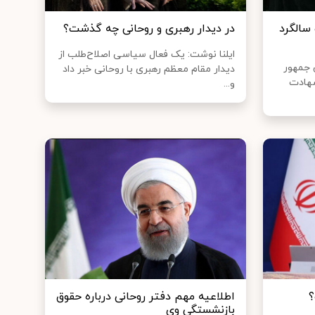
سالگرد
در دیدار رهبری و روحانی چه گذشت؟
ایلنا نوشت: یک فعال سیاسی اصلاح‌طلب از
 جمهور
دیدار مقام معظم رهبری با روحانی خبر داد
شهادت
و...
؟
اطلاعیه مهم دفتر روحانی درباره حقوق
بازنشستگی وی