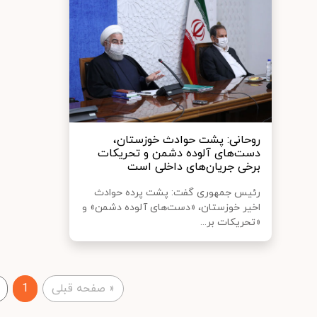
روحانی: پشت حوادث خوزستان،
دست‌های آلوده دشمن و تحریکات
برخی جریان‌های داخلی است
رئیس جمهوری گفت: پشت پرده حوادث
اخیر خوزستان، «دست‌های آلوده دشمن» و
«تحریکات بر...
«
صفحه قبلی
1