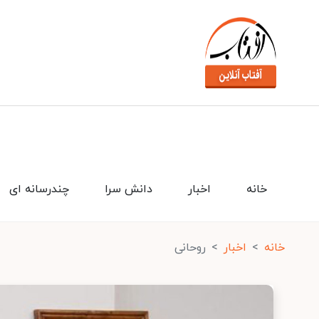
خانه
اخبار
دانش سرا
چندرسانه ای
خانه
اخبار
روحانی