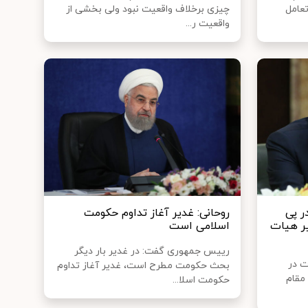
تعامل
چیزی برخلاف واقعیت نبود ولی بخشی از
واقعیت ر...
ر پی
روحانی: غدیر آغاز تداوم حکومت
یر هیات
اسلامی است
رییس جمهوری گفت: در غدیر بار دیگر
ت در
بحث حکومت مطرح است، غدیر آغاز تداوم
مقام
حکومت اسلا...