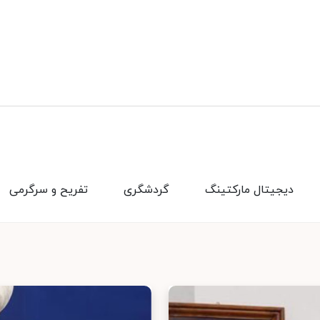
دیجیتال مارکتینگ
گردشگری
تفریح و سرگرمی