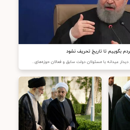
مردم بگوییم تا تاریخ تحریف نشود
ار عیدانه با مسئولان دولت سابق و فعالان حوزه‌های...