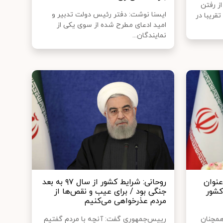
ز رفتن
ایسنا نوشت: دفتر رئیس‌ دولت تدبیر و
قریبا در
امید ادعای مطرح شده از سوی یکی از
نمایندگان...
عنوان
روحانی: شرایط کشور از سال ۹۷ به بعد
کشور
جنگی بود / برای عیب و نقص‌ها از
مردم عذرخواهی می‌کنیم
همچنان
رییس‌جمهوری گفت: آنچه با مردم گفتیم