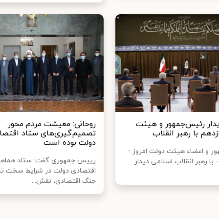
دار رئیس‌جمهور و هیئت
روحانی: معیشت مردم محور
دهم با رهبر انقلاب
تصمیم‌گیری‌های ستاد اقتصا
دولت بوده است
ر و اعضاء هیئت دولت امروز -
رییس جمهوری گفت: ستاد هماهن
 با رهبر انقلاب اسلامی دیدار
اقتصادی دولت در شرایط سخت تح
جنگ اقتصادی، نقش...