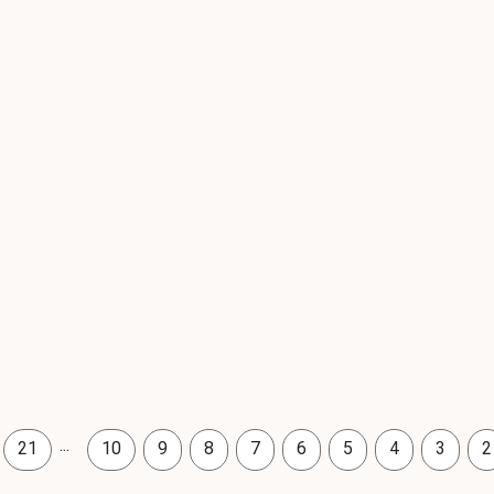
...
21
10
9
8
7
6
5
4
3
2