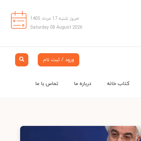
امروز شنبه 17 مرداد 1405
Saturday 08 August 2026
ورود / ثبت نام
کتاب خانه
درباره ما
تماس با ما