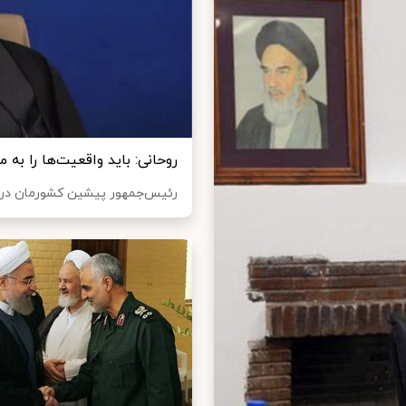
روحانی: باید واقعیت‌ها را به 
رئیس‌جمهور پیشین کشورمان در دید