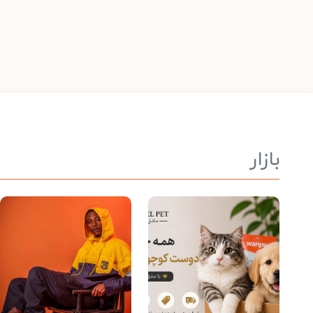
بازار