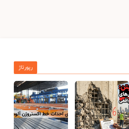
رپورتاژ