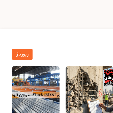
رپورتاژ