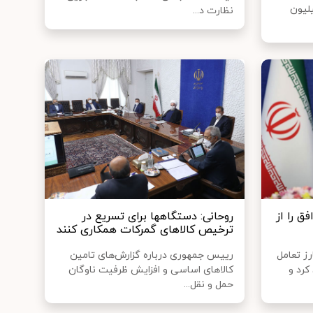
لیون
نظارت د...
ق را از
روحانی: دستگاهها برای تسریع در
ترخیص کالاهای گمرکات همکاری کنند
ز تعامل
رییس جمهوری درباره گزارش‌های تامین
کرد و
کالاهای اساسی و افزایش ظرفیت ناوگان
حمل و نقل...