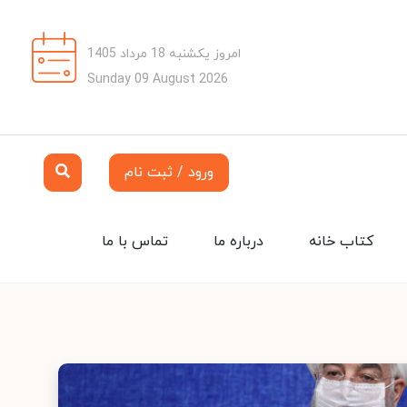
امروز یکشنبه 18 مرداد 1405
Sunday 09 August 2026
ورود / ثبت نام
کتاب خانه
درباره ما
تماس با ما