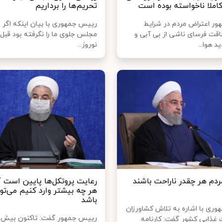
کاملا ناخواسته بوده است
تحریم‌ها را برداریم
ر اعتراض مردم در شرایط
رییس جمهوری با بیان اینکه اگر 
ت فرسای ناشی از بی آبی و
مجلس جلوی ما را نگرفته بود قبل 
 هوا...
نوروز...
ردم هر چقدر ناراحت باشند
رعایت پروتکل‌ها پایین است 
هر چه بیشتر وارد کنیم می‌توا
باشد
ری با اشاره به تلاش کشاورزان
ت غذایی کشور گفت: کارنامه