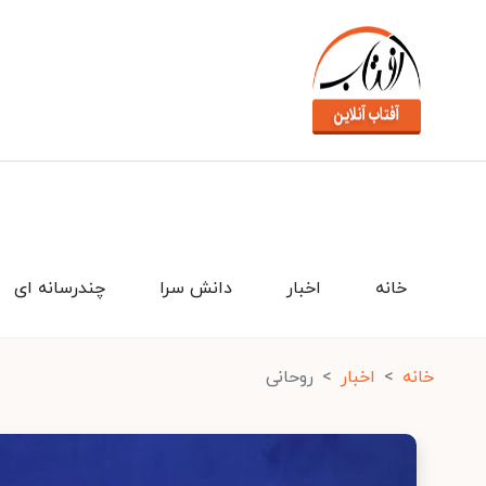
خانه
اخبار
دانش سرا
چندرسانه ای
خانه
اخبار
روحانی