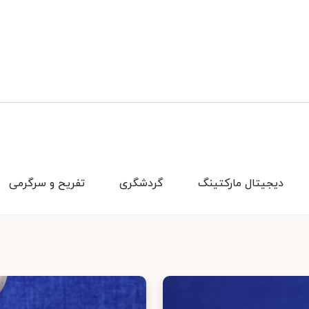
دیجیتال مارکتینگ
گردشگری
تفریح و سرگرمی