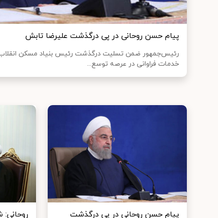
پیام حسن روحانی در پی درگذشت علیرضا تابش
رئیس‌جمهور ضمن تسلیت درگذشت رئیس بنیاد مسکن انقلاب 
خدمات فراوانی در عرصه توسع...
پیام حسن روحانی در پی درگذشت
روحانی: 