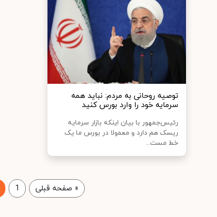
توصیه روحانی به مردم: نباید همه
سرمایه‌ خود را وارد بورس کنید
رئیس‌جمهور با بیان اینکه بازار سرمایه
ریسک هم دارد و معمولا در بورس ما یک
خط مست...
«
صفحه قبلی
1