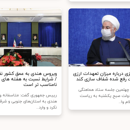
زی درباره میزان تعهدات ارزی
ویروس هندی به عمق کشور نفو
 رفع شده شفاف سازی کند
/ شرایط نسبت به هفته های 
نامناسب تر است
چهلمین جلسه ستاد هماهنگی
رییس جمهوری گفت: متاسفانه 
ولت صبح یکشنبه به ریاست
هندی به استان‌های جنوبی و شرقی
 وا...
نکرد و وارد...