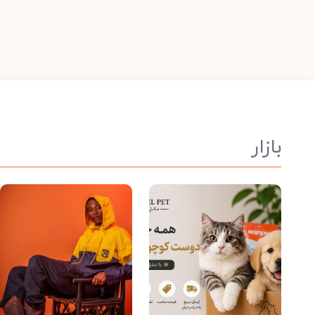
بازار