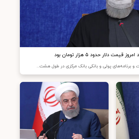
مت دلار حدود ۵ هزار تومان بود
ت و برنامه‌های پولی و بانکی بانک مرکزی در طول هشت...