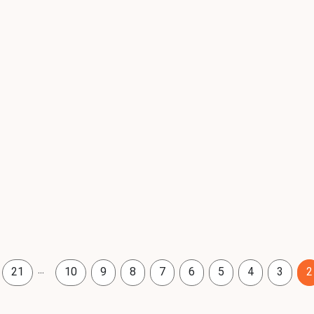
...
21
10
9
8
7
6
5
4
3
2