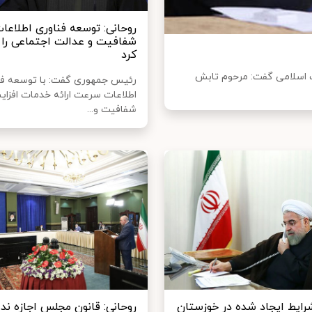
روحانی: توسعه فناوری اطلاعا
شفافیت و عدالت اجتماعی را 
کرد
اسلامی گفت: مرحوم تابش
رئیس جمهوری گفت: با توسعه فن
اطلاعات سرعت ارائه خدمات افزا
شفافیت و...
شرایط ایجاد شده در خوزستان
روحانی: قانون مجلس اجازه ندا