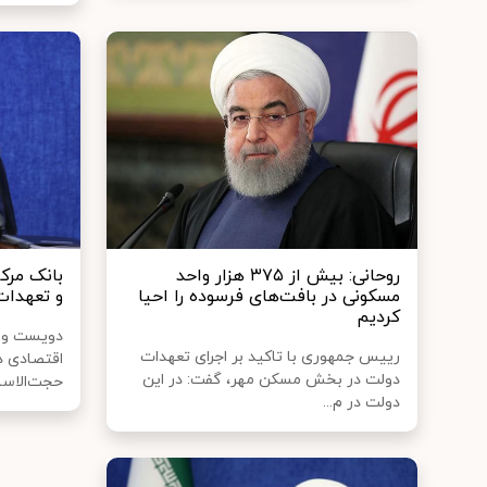
روحانی: بیش از ۳۷۵ هزار واحد
بانک مرک
مسکونی در بافت‌های فرسوده را احیا
و تعهدات
کردیم
دویست و 
رییس جمهوری با تاکید بر اجرای تعهدات
اقتصادی د
دولت در بخش مسکن مهر، گفت: در این
حجت‌الاسلام
دولت در م...