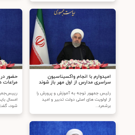
امیدوارم با انجام واکسیناسیون
حضور در
سراسری مدارس از اول مهر باز شوند
مراعات د
رئیس جمهور توجه به آموزش و پرورش را
رییس‌جمهور
از اولویت های اصلی دولت تدبیر و امید
امسال بای
برشمرد...
شود، گفت:.