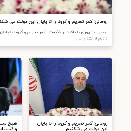
روحانی: کمر تحریم و کرونا را تا پایان این دولت می شکن
رییس جمهوری با تاکید بر شکستن کمر تحریم و کرونا تا پایان
دادیم از ابتدای س...
روحانی: کمر تحریم و کرونا را تا پایان
هیچ مسئو
این دولت می شکنیم
واکسیناس