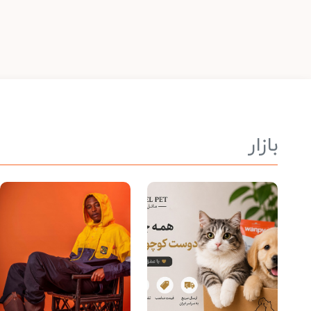
بازار