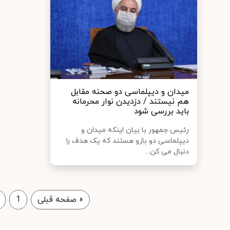
میدان و دیپلماسی دو صحنه مقابل
هم نیستند / دزدیدن نوار محرمانه
باید بررسی شود
رئیس جمهور با بیان اینکه میدان و
دیپلماسی دو بازو هستند که یک هدف را
دنبال می کن...
«
صفحه قبلی
1