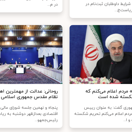
ایط داوطلبان ثبت‌نام در
در م...
یاست‌ج...
ه مردم اعلام می‌کنم که
روحانی: عدالت از مهمترین اه
کسته شده است
نظام مقدس جمهوری اسلامی
وری گفت: به عنوان رییس
پنجاه و نهمین جلسه شورای عالی
ردم اعلام می‌کنم تحریم شکسته
اقتصادی بعدازظهر دوشنبه به ری
ا...
رئیس‌جمهو...