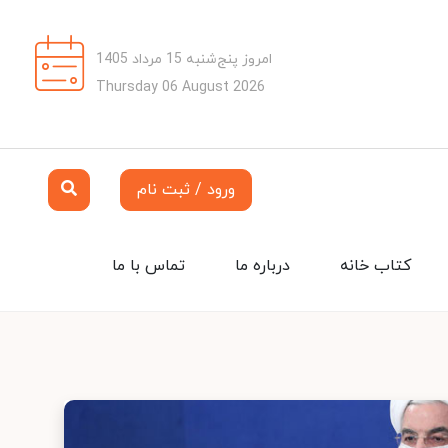
امروز پنج‌شنبه 15 مرداد 1405
Thursday 06 August 2026
ورود / ثبت نام
کتاب خانه
درباره ما
تماس با ما