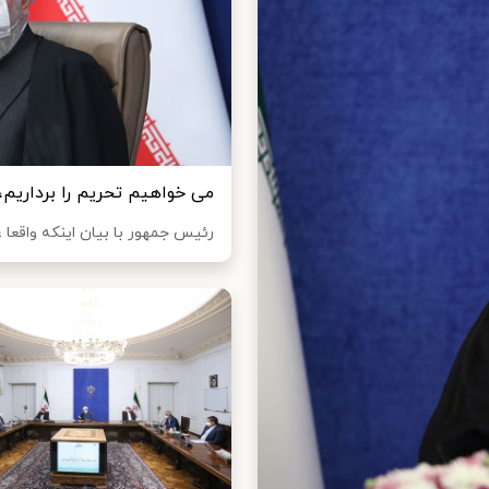
می خواهیم تحریم را برداریم، 
رئیس جمهور با بیان اینکه واقعا 