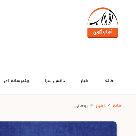
خانه
اخبار
دانش سرا
چندرسانه ای
خانه
اخبار
روحانی