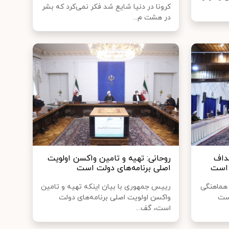
کرونا در دنیا شایع شد فکر نمی‌کرد که بشر
در هشت‌ م...
داف
روحانی: تهیه و تامین واکسن اولویت
 است
اصلی برنامه‌های دولت است
 هماهنگی
رییس جمهوری با بیان اینکه تهیه و تامین
است
واکسن اولویت اصلی برنامه‌های دولت
است، گف...