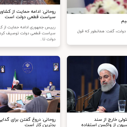
روحانی: ادامه حمایت از کشاور
سیاست قطعی دولت است
یم
رییس جمهوری ادامه حمایت از کشا
 دولت، گفت: همانطور که قول
سیاست قطعی دولت توصیف کرد 
دولت تا...
لی خارج از سند
روحانی: دروغ گفتن برای گدایی
یون از واکسن استفاده
بدترین کار است