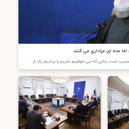
اما عده ای عزاداری می کنند
عجیب است زمانی که می خواهیم تحریم را برداریم یک ع...