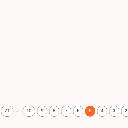
...
21
10
9
8
7
6
5
4
3
2