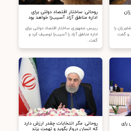
زان
روحانی: ساختار اقتصاد دولتی برای
اداره مناطق آزاد آسیب‌زا خواهد بود
ورزان را
رییس جمهوری ساختار اقتصاد دولتی برای
و گفت:
اداره مناطق آزاد را آسیب‌زا توصیف کرد و
گفت...
 رای
روحانی: مگر انتخابات چقدر ارزش دارد
که انسان دروغ بگوید و تهمت بزند