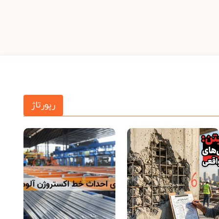
رپورتاژ