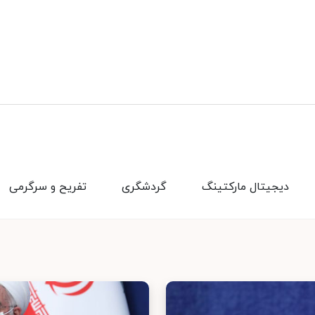
دیجیتال مارکتینگ
گردشگری
تفریح و سرگرمی