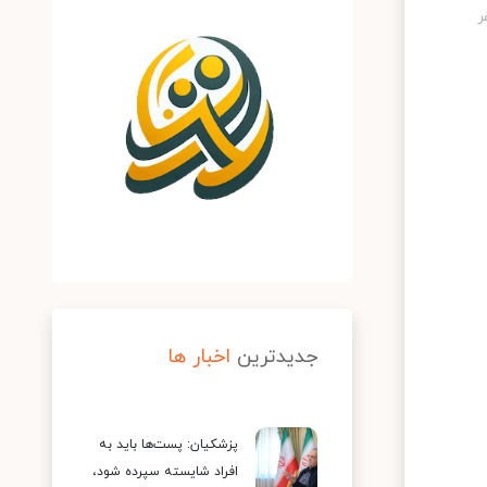
جدیدترین
اخبار ها
پزشکیان: پست‌ها باید به
افراد شایسته سپرده شود،