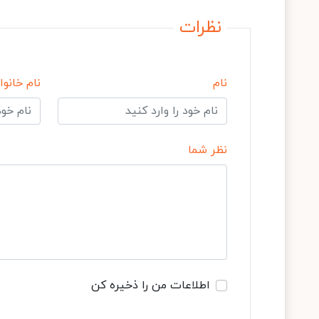
نظرات
نام
نام خانوا
نظر شما
اطلاعات من را ذخیره کن