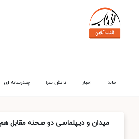
خانه
اخبار
دانش سرا
چندرسانه ای
میدان و دیپلماسی دو صحنه مقابل هم ن