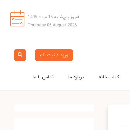
امروز پنج‌شنبه 15 مرداد 1405
Thursday 06 August 2026
ورود / ثبت نام
کتاب خانه
درباره ما
تماس با ما