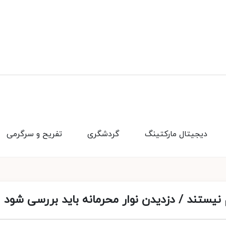
دیجیتال مارکتینگ
گردشگری
تفریح و سرگرمی
یستند / دزدیدن نوار محرمانه باید بررسی شود