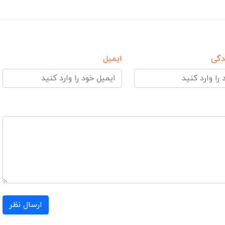
دگی
ایمیل
ارسال نظر