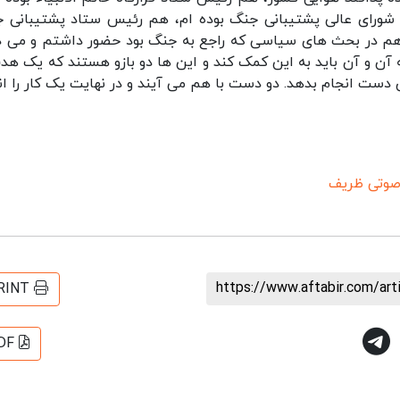
شورای عالی پشتیبانی جنگ بوده ام، هم رئیس ستاد پشتیبانی 
هم در بحث های سیاسی که راجع به جنگ بود حضور داشتم و می د
 آن و آن باید به این کمک کند و این ها دو بازو هستند که یک هدف
دست انجام بدهد. دو دست با هم می آیند و در نهایت یک کار را ان
صوتی ظریف
https://www.aftabir.com/ar
RINT
DF