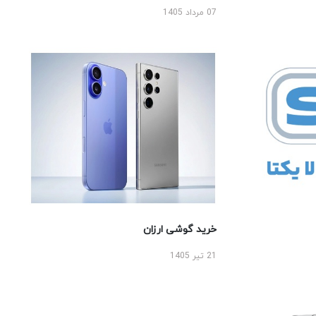
07 مرداد 1405
خرید گوشی ارزان
21 تیر 1405