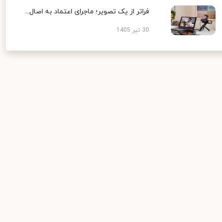
فراتر از یک تصویر؛ ماجرای اعتماد به اصال...
30 تیر 1405