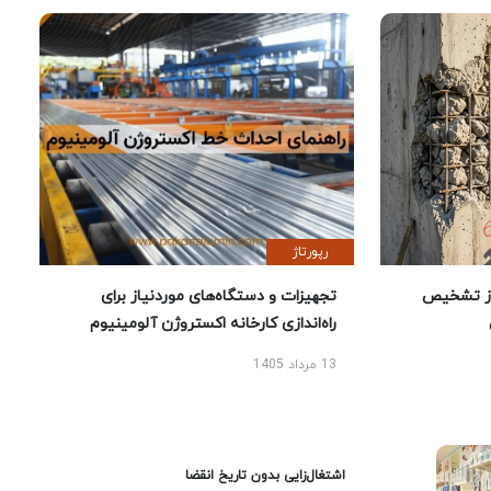
رپورتاژ
ز تشخیص
تجهیزات و دستگاه‌های موردنیاز برای
راه‌اندازی کارخانه اکستروژن آلومینیوم
13 مرداد 1405
اشتغال‌زایی بدون تاریخ انقضا