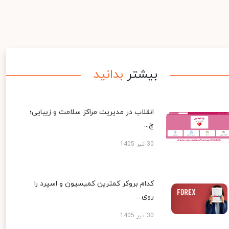
بیشتر
بدانید
انقلاب در مدیریت مراکز سلامت و زیبایی؛
چ...
30 تیر 1405
کدام بروکر کمترین کمیسیون و اسپرد را
روی...
30 تیر 1405