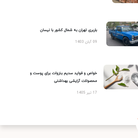
باربری تهران به شمال کشور با نیسان
09 آبان 1403
خواص و فواید سدیم بنزوات برای پوست و
محصولات آرایشی بهداشتی
17 تیر 1405