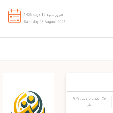
امروز شنبه 17 مرداد 1405
Saturday 08 August 2026
تعداد بازدید : 873
نفر