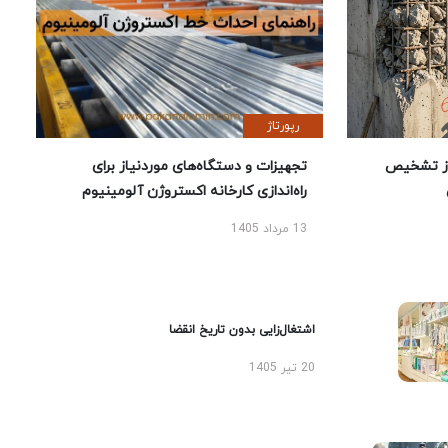
رپورتاژ
ز تشخیص
تجهیزات و دستگاه‌های موردنیاز برای
راه‌اندازی کارخانه اکستروژن آلومینیوم
13 مرداد 1405
اشتغال‌زایی بدون تاریخ انقضا
20 تیر 1405