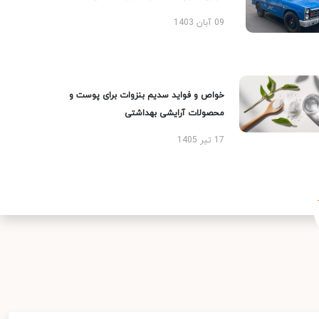
09 آبان 1403
خواص و فواید سدیم بنزوات برای پوست و
محصولات آرایشی بهداشتی
17 تیر 1405