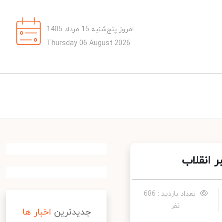
امروز پنج‌شنبه 15 مرداد 1405
Thursday 06 August 2026
انقلاب
تعداد بازدید : 686
نفر
جدیدترین
اخبار ها