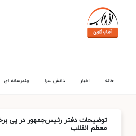
خانه
اخبار
دانش سرا
چندرسانه ای
توضیحات دفتر رئیس‌جمهور در پی برخی 
معظم انقلاب