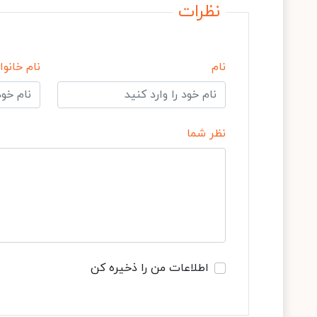
نظرات
نام
نام خانوا
نظر شما
اطلاعات من را ذخیره کن