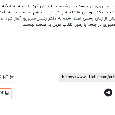
جمهوری در جلسه بیان شده، خاطرنشان کرد: با توجه به اینکه ز
جلسه به دفتر رئیس‌جمهوری ساعت ۱۱ ظهر اعلام شده بود، دکتر روحانی ۱۵ دقیقه پیش از موعد هم به محل جلس
ش از زمان رسمی اعلام شده به دفتر رئیس‌جمهوری آغاز شود لذا
جمهوری در جلسه با رهبر انقلاب قرین به صحت نیست.
https://www.aftabir.com/ar
RINT
DF