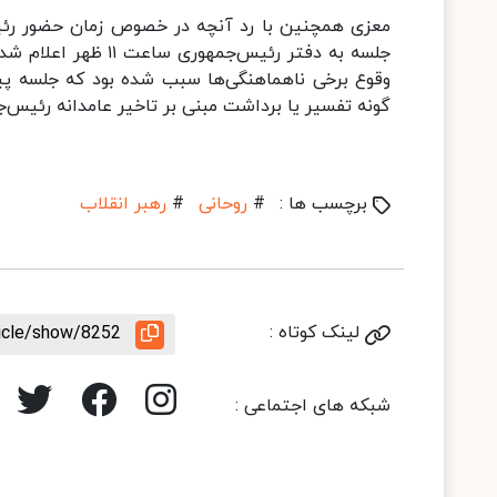
معزی همچنین با رد آنچه در خصوص زمان حضور رئیس‌
وقوع برخی ناهماهنگی‌ها سبب شده بود که جلسه پی
گونه تفسیر یا برداشت مبنی بر تاخیر عامدانه رئیس‌
برچسب ها :
#
روحانی
#
رهبر انقلاب
لینک کوتاه :
ticle/show/8252
شبکه های اجتماعی :