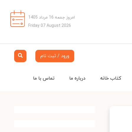
امروز جمعه 16 مرداد 1405
Friday 07 August 2026
ورود / ثبت نام
کتاب خانه
درباره ما
تماس با ما