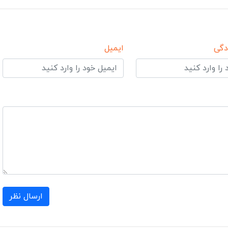
دگی
ایمیل
ارسال نظر