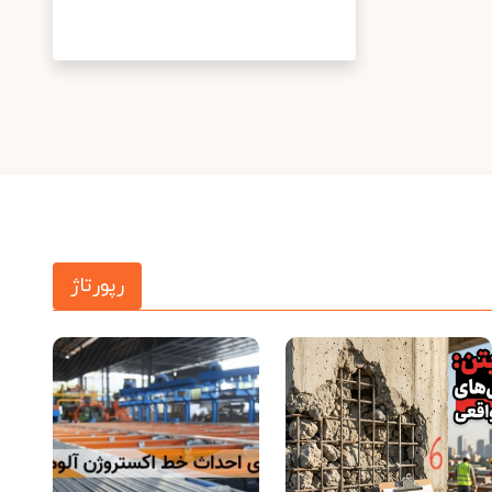
رپورتاژ