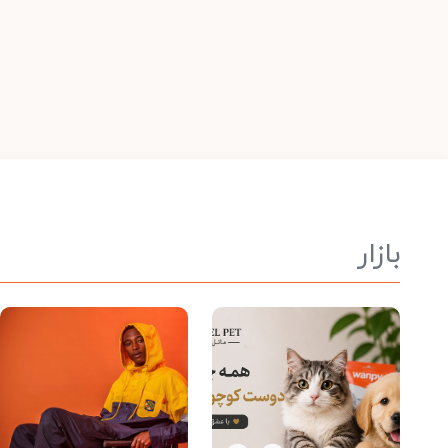
بازار