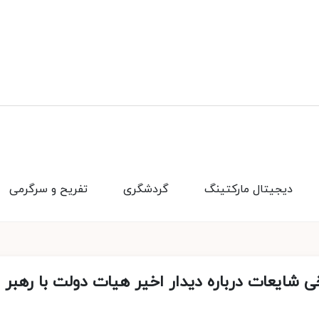
دیجیتال مارکتینگ
گردشگری
تفریح و سرگرمی
شایعات درباره دیدار اخیر هیات دولت با رهبر