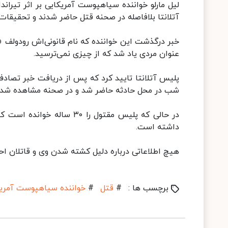
لیل مارلو خواننده سیاهپوست آمریکایی بر اثر تیراند
آتلانتا بلافاصله در صحنه قتل حاضر شدند و تحقیقات خ
خبر درگذشت این خواننده که نام قانونی‌اش رودولف «م
عنوان مردی یاد شد که از چیزی نمی‌ترسید.
شب در محل حادثه حاضر شد و در صحنه مشاهده شد که راننده ۳۰ ساله با شلیک گلوله
داشته است.
هیچ اطلاعاتی درباره دلیل کشته شدن وی و قاتلان اح
برچسب ها :
#
قتل
#
خواننده سیاهپوست آمری