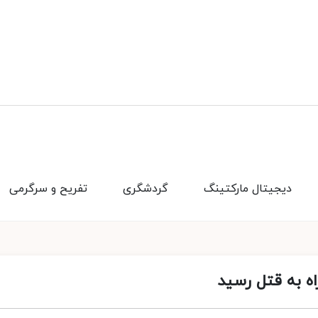
دیجیتال مارکتینگ
گردشگری
تفریح و سرگرمی
ه به قتل رسید