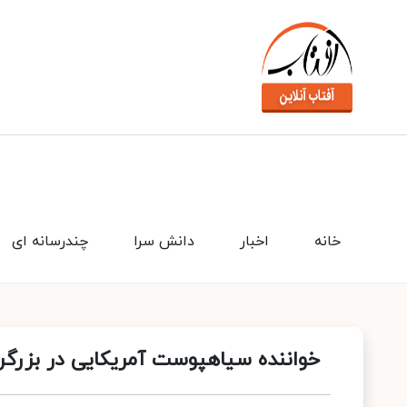
خانه
اخبار
دانش سرا
چندرسانه ای
خواننده سیاهپوست آمریکایی در بزرگرا