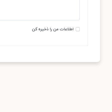
اطلاعات من را ذخیره کن