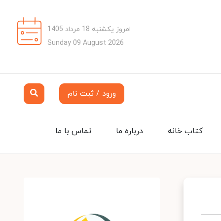
امروز یکشنبه 18 مرداد 1405
Sunday 09 August 2026
ورود / ثبت نام
کتاب خانه
درباره ما
تماس با ما