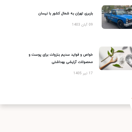
باربری تهران به شمال کشور با نیسان
09 آبان 1403
خواص و فواید سدیم بنزوات برای پوست و
محصولات آرایشی بهداشتی
17 تیر 1405