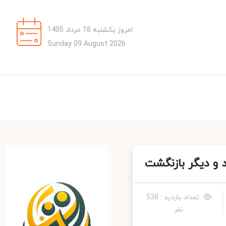
امروز یکشنبه 18 مرداد 1405
Sunday 09 August 2026
و دیگر بازنگشت
تعداد بازدید : 538
نفر