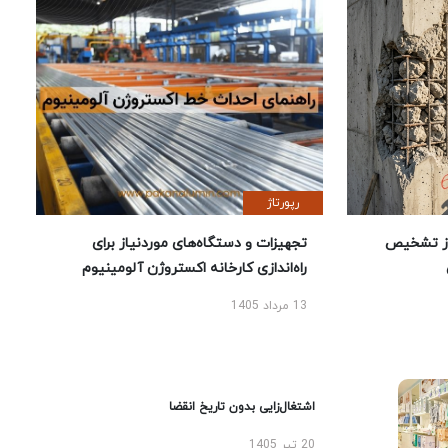
رپورتاژ
ز تشخیص
تجهیزات و دستگاه‌های موردنیاز برای
راه‌اندازی کارخانه اکستروژن آلومینیوم
13 مرداد 1405
اشتغال‌زایی بدون تاریخ انقضا
20 تیر 1405