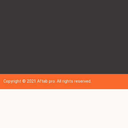
Copyright © 202
1
Aftab pro. All rights reserved.