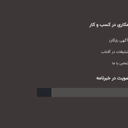
ری در کسب و کار
ی رایگان
یغات در آفتاب
س با ما
ت در خبرنامه
ارسال