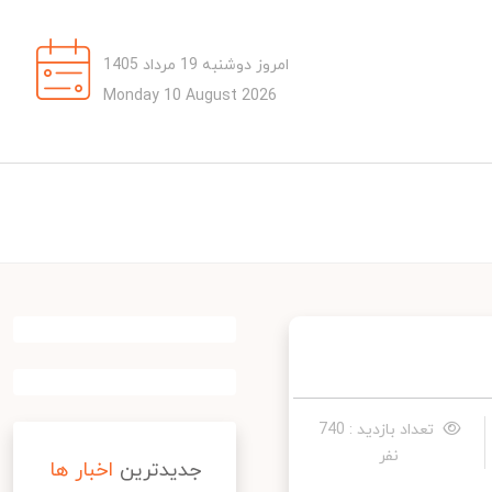
امروز دوشنبه 19 مرداد 1405
Monday 10 August 2026
تعداد بازدید : 740
نفر
جدیدترین
اخبار ها