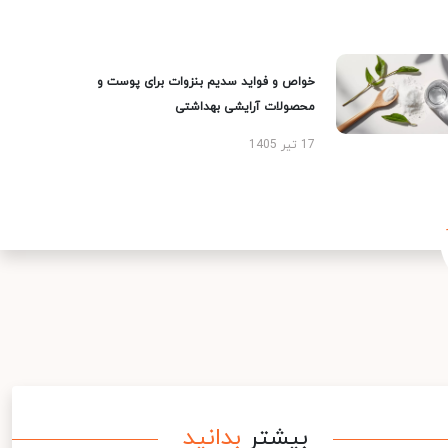
خواص و فواید سدیم بنزوات برای پوست و
محصولات آرایشی بهداشتی
17 تیر 1405
بیشتر
بدانید