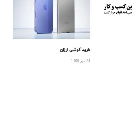
خرید گوشی ارزان
21 تیر 1405