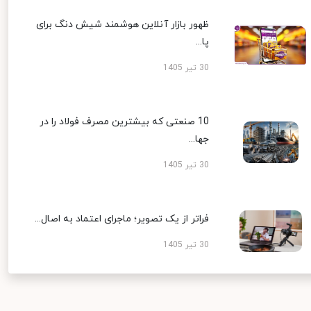
ظهور بازار آنلاین هوشمند شیش دنگ برای
پا...
30 تیر 1405
10 صنعتی که بیشترین مصرف فولاد را در
جها...
30 تیر 1405
فراتر از یک تصویر؛ ماجرای اعتماد به اصال...
30 تیر 1405