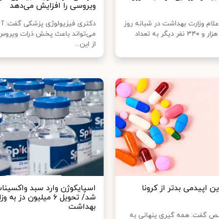
ویروسی را افزایش می‌دهد
علام وزارت بهداشت در شبانه روز
دکتری فیزیولوژی پزشکی گفت: آل
گذشته ۴ هزار و ۳۴۰ نفر دیگر به تعداد
می‌تواند باعث پخش ذرات ویروس
از این...
ن اپیدمی بدتر از کرونا
اسپایکوژن وارد سبد واکسینا
شد/ تحویل ۶ میلیون دز به 
بهداشت
 گفت: همه گیری پنهانی به