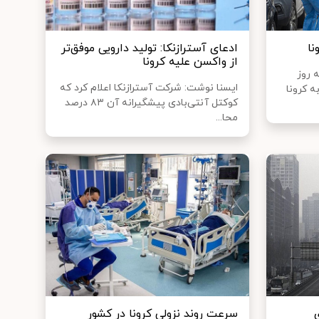
ادعای آسترازنکا: تولید دارویی موفق‌تر
از واکسن علیه کرونا
ه روز
ایسنا نوشت: شرکت آسترازنکا اعلام کرد که
مبتلا به کرونا
کوکتل آنتی‌بادی پیشگیرانه آن ۸۳ درصد
محا...
سرعت روند نزولی کرونا در کشور