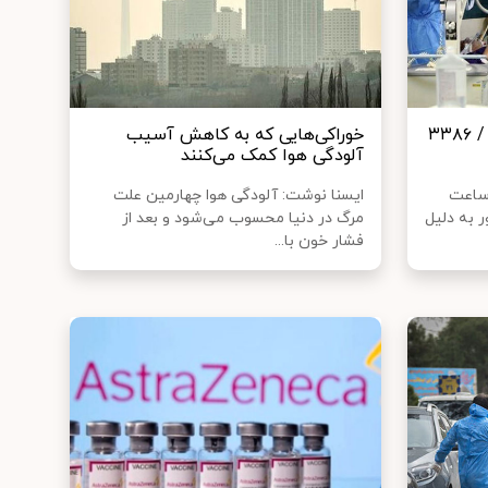
۱۳۲ فوتی جدید کرونا در کشور / ۳۳۸۶
خوراکی‌هایی که به کاهش آسیب
آلودگی هوا کمک می‌کنند
اعلام وزارت بهداشت، در ۲۴ ساعت
ایسنا نوشت: آلودگی هوا چهارمین علت
ر در کشور به دلیل
مرگ در دنیا محسوب می‌شود و بعد از
فشار خون با...