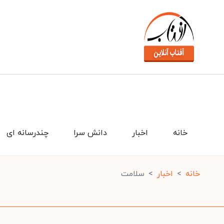
خانه
اخبار
دانش سرا
چندرسانه ای
خانه
اخبار
سلامت