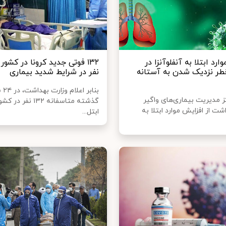
رد ابتلا به آنفلوآنزا در
طر نزدیک شدن به آستانه
نفر در شرایط شدید بیماری
بنابر 
 مدیریت بیماری‌های واگیر
گذشته متاسفانه ۱۳۲ نف
شت از افزایش موارد ابتلا به
ابتل...