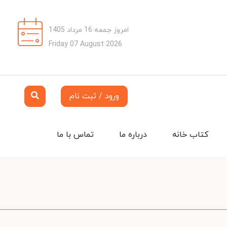
امروز جمعه 16 مرداد 1405
Friday 07 August 2026
ورود / ثبت نام
کتاب خانه
درباره ما
تماس با ما