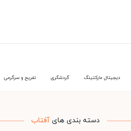
دیجیتال مارکتینگ
گردشگری
تفریح و سرگرمی
دسته بندی های
آفتاب