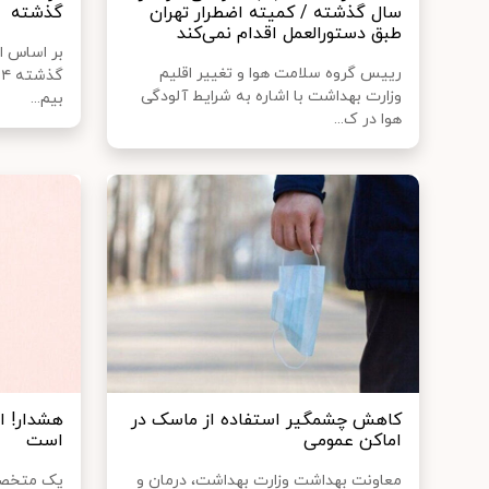
سال گذشته / کمیته اضطرار تهران
گذشته
طبق دستورالعمل اقدام نمی‌کند
بر اساس ا
رییس گروه سلامت هوا و تغییر اقلیم
وزارت بهداشت با اشاره به شرایط آلودگی
بیم...
هوا در ک...
کاهش چشمگیر استفاده از ماسک در
هشدار! ای
اماکن عمومی
است
معاونت بهداشت وزارت بهداشت، درمان و
یک متخصص