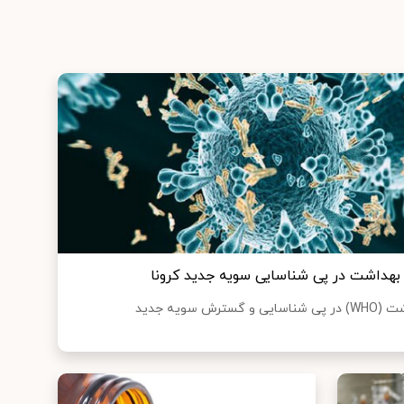
بهداشت در پی شناسایی سویه جدید کرونا
ایسنا نوشت: سازمان جهانی بهداشت (WHO) در پی شناسایی و گسترش سویه جدید