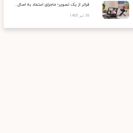
فراتر از یک تصویر؛ ماجرای اعتماد به اصال...
30 تیر 1405