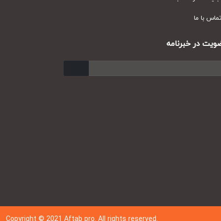
س با ما
ت در خبرنامه
ارسال
Copyright © 202
1
Aftab pro. All rights reserved.