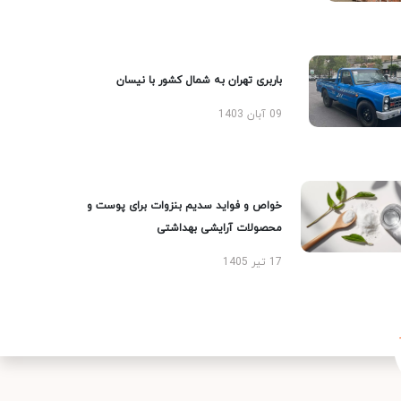
باربری تهران به شمال کشور با نیسان
09 آبان 1403
خواص و فواید سدیم بنزوات برای پوست و
محصولات آرایشی بهداشتی
17 تیر 1405