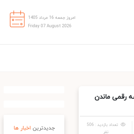
امروز جمعه 16 مرداد 1405
Friday 07 August 2026
 رقمی ماندن
تعداد بازدید : 506
جدیدترین
اخبار ها
نفر