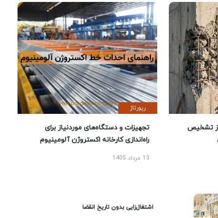
رپورتاژ
ز تشخیص
تجهیزات و دستگاه‌های موردنیاز برای
راه‌اندازی کارخانه اکستروژن آلومینیوم
13 مرداد 1405
اشتغال‌زایی بدون تاریخ انقضا