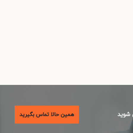
شوید
همین حالا تماس بگیرید