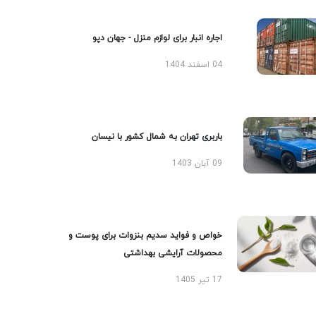
اجاره انبار برای لوازم منزل - جهان دپو
04 اسفند 1404
باربری تهران به شمال کشور با نیسان
09 آبان 1403
خواص و فواید سدیم بنزوات برای پوست و
محصولات آرایشی بهداشتی
17 تیر 1405