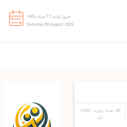
امروز شنبه 17 مرداد 1405
Saturday 08 August 2026
تعداد بازدید : 3,832
نفر