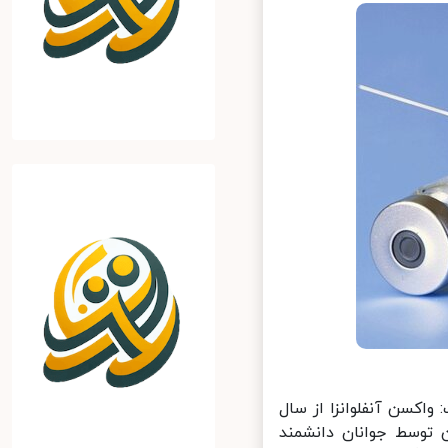
واکسن آنفلوانزا از سال
وسط جوانان دانشمند