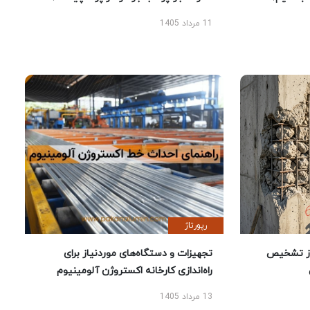
11 مرداد 1405
رپورتاژ
ز تشخیص
تجهیزات و دستگاه‌های موردنیاز برای
راه‌اندازی کارخانه اکستروژن آلومینیوم
13 مرداد 1405