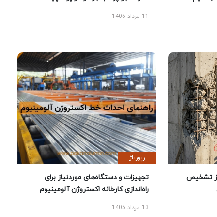
11 مرداد 1405
رپورتاژ
ز تشخیص
تجهیزات و دستگاه‌های موردنیاز برای
راه‌اندازی کارخانه اکستروژن آلومینیوم
13 مرداد 1405