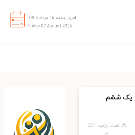
امروز جمعه 16 مرداد 1405
Friday 07 August 2026
ل یک ششم
تعداد بازدید : 727
نفر