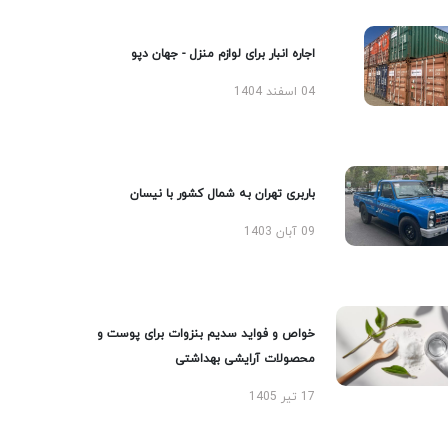
اجاره انبار برای لوازم منزل - جهان دپو
04 اسفند 1404
باربری تهران به شمال کشور با نیسان
09 آبان 1403
خواص و فواید سدیم بنزوات برای پوست و
محصولات آرایشی بهداشتی
17 تیر 1405