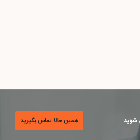
شوید
همین حالا تماس بگیرید