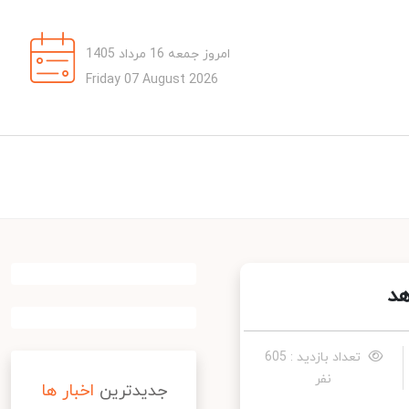
امروز جمعه 16 مرداد 1405
Friday 07 August 2026
د
تعداد بازدید : 605
نفر
جدیدترین
اخبار ها