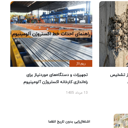
رپورتاژ
ز تشخیص
تجهیزات و دستگاه‌های موردنیاز برای
راه‌اندازی کارخانه اکستروژن آلومینیوم
13 مرداد 1405
اشتغال‌زایی بدون تاریخ انقضا