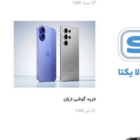
07 مرداد 1405
خرید گوشی ارزان
21 تیر 1405