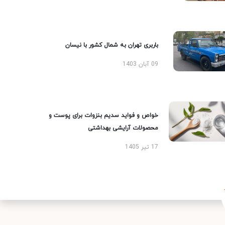
باربری تهران به شمال کشور با نیسان
09 آبان 1403
خواص و فواید سدیم بنزوات برای پوست و
محصولات آرایشی بهداشتی
17 تیر 1405