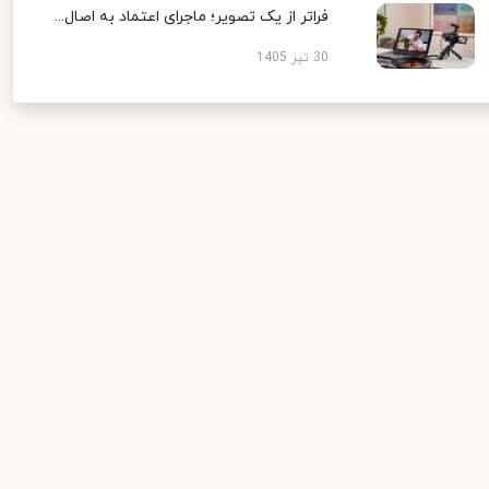
فراتر از یک تصویر؛ ماجرای اعتماد به اصال...
30 تیر 1405