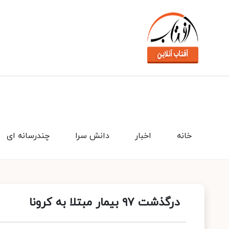
خانه
اخبار
دانش سرا
چندرسانه ای
درگذشت ۹۷ بیمار مبتلا به کرونا