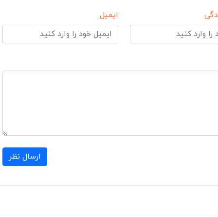
دگی
ایمیل
ارسال نظر