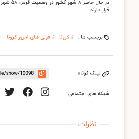
قرار دارند.
برچسب ها :
#
کرونا
#
فوتی های امروز کرونا
لینک کوتاه :
icle/show/10098
شبکه های اجتماعی :
نظرات