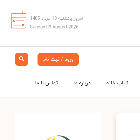
امروز یکشنبه 18 مرداد 1405
Sunday 09 August 2026
ورود / ثبت نام
کتاب خانه
درباره ما
تماس با ما