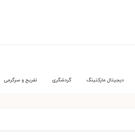
دیجیتال مارکتینگ
گردشگری
تفریح و سرگرمی