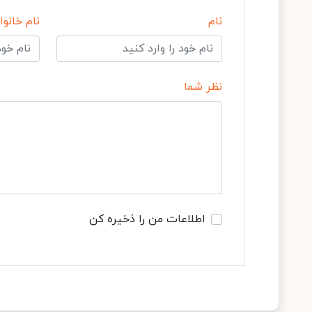
نام
نام خانوا
نظر شما
اطلاعات من را ذخیره کن