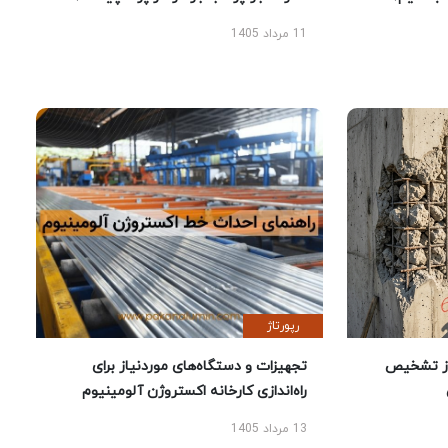
11 مرداد 1405
رپورتاژ
ز تشخیص
تجهیزات و دستگاه‌های موردنیاز برای
راه‌اندازی کارخانه اکستروژن آلومینیوم
13 مرداد 1405