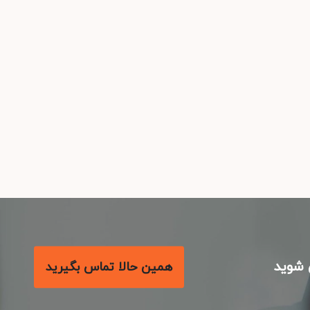
شوید
همین حالا تماس بگیرید