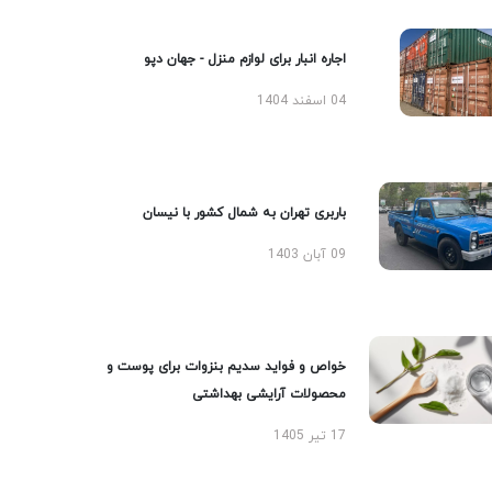
اجاره انبار برای لوازم منزل - جهان دپو
04 اسفند 1404
باربری تهران به شمال کشور با نیسان
09 آبان 1403
خواص و فواید سدیم بنزوات برای پوست و
محصولات آرایشی بهداشتی
17 تیر 1405