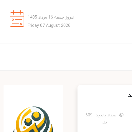
امروز جمعه 16 مرداد 1405
Friday 07 August 2026
تعداد بازدید : 609
نفر