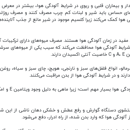
اردار و بیماران قلبی و ریوی در شرایط آلودگی هوا، بیشتر در معرض 
وه‌های حساس باید شیر و لبنات کم چرب مصرف کنند و مصرف روزانه
وا کمک می‌کند زیرا کلسیم موجود در شیر مانع از جذب آلاینده‌ه
 مفید در زمان آلودگی هوا هستند. مصرف میوه‌های دارای ترکیبات آ
شرایط آلودگی هوا محافظت می‌کند که سیب یکی از میوه‌های سرشار
ند.
خرمالو، انواع فلفل‌های سبز و نارنجی، هویج، چای سبز و سیاه، روغن‌
ارند و در شرایط آلودگی هوا از بدن مراقبت می‌کنند.
ستشوی دستگاه گوارش و رفع عطش و خشکی دهان ناشی از این شر
ودگی هوا که وارد بدن شده، از راه ادرار، دفع می‌شود.