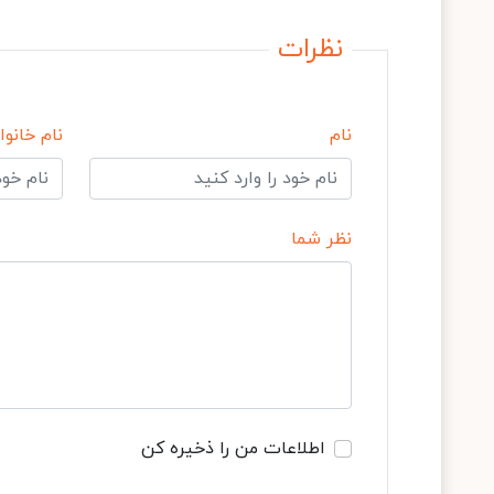
نظرات
نام
نام خانوا
نظر شما
اطلاعات من را ذخیره کن