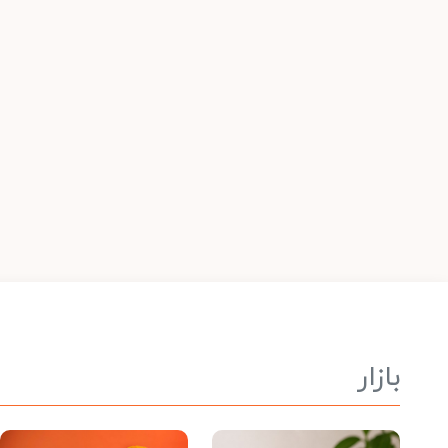
بازار