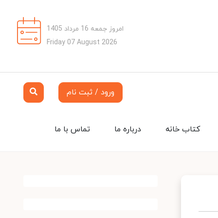
امروز جمعه 16 مرداد 1405
Friday 07 August 2026
ورود / ثبت نام
کتاب خانه
درباره ما
تماس با ما