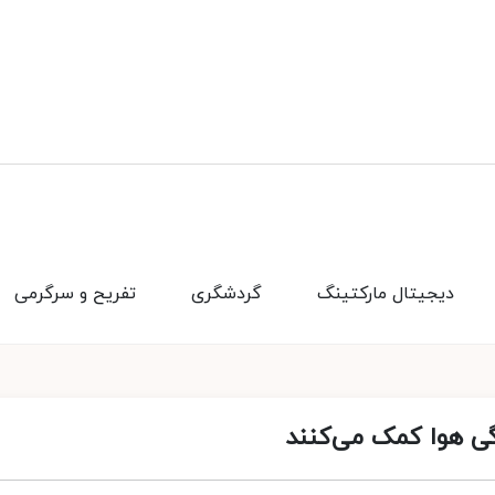
دیجیتال مارکتینگ
گردشگری
تفریح و سرگرمی
ی هوا کمک می‌کنند