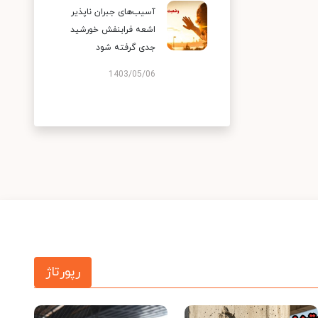
آسیب‌های جبران ناپذیر
اشعه فرابنفش خورشید
جدی گرفته شود
1403/05/06
رپورتاژ