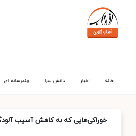
خانه
اخبار
دانش سرا
چندرسانه ای
خوراکی‌هایی که به کاهش آسیب آلودگ