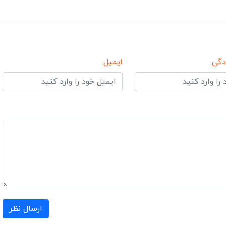
دگی
ایمیل
ارسال نظر