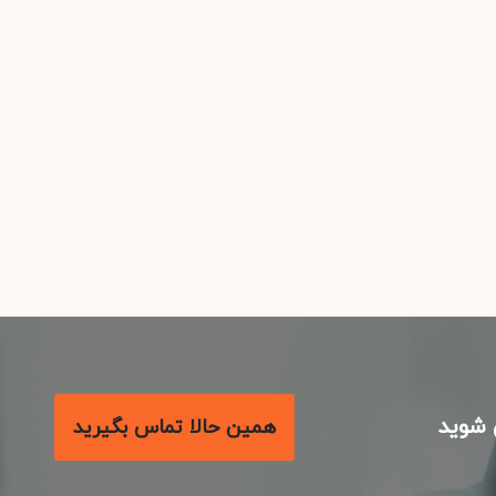
شوید
همین حالا تماس بگیرید