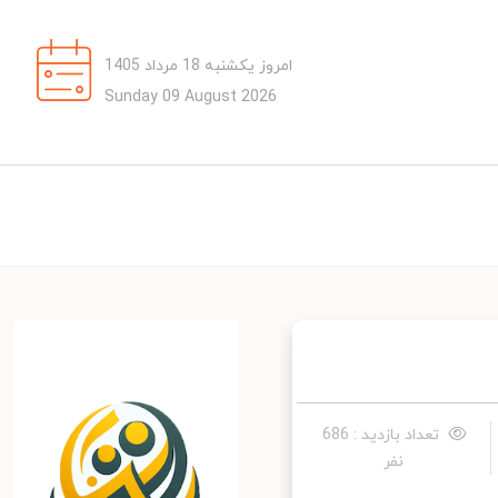
امروز یکشنبه 18 مرداد 1405
Sunday 09 August 2026
تعداد بازدید : 686
نفر