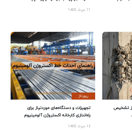
11 مرداد 1405
رپورتاژ
ز تشخیص
تجهیزات و دستگاه‌های موردنیاز برای
راه‌اندازی کارخانه اکستروژن آلومینیوم
13 مرداد 1405