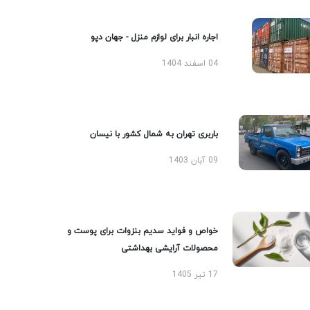
اجاره انبار برای لوازم منزل - جهان دپو
04 اسفند 1404
باربری تهران به شمال کشور با نیسان
09 آبان 1403
خواص و فواید سدیم بنزوات برای پوست و
محصولات آرایشی بهداشتی
17 تیر 1405