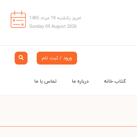
امروز یکشنبه 18 مرداد 1405
Sunday 09 August 2026
ورود / ثبت نام
کتاب خانه
درباره ما
تماس با ما