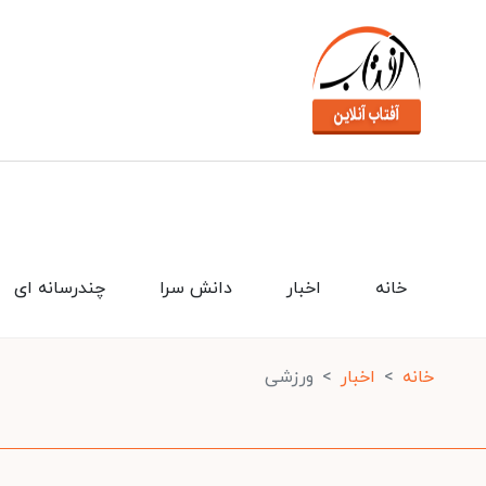
خانه
اخبار
دانش سرا
چندرسانه ای
خانه
اخبار
ورزشی