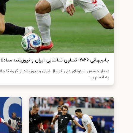
جام‌جهانی ۲۰۲۶؛ تساوی تماشایی ایران و نیوزیلند؛ معادلات گروه پیچیده شد
به اتمام ر...