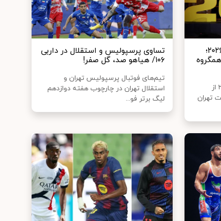
قرعه‌کشی جام جهانی فوتبال ۲۰۲۶؛
تساوی پرسپولیس و استقلال در داربی
 همگروه
۱۰۶/ هیاهو صد، گل صفر!
تیم‌های فوتبال پرسپولیس تهران و
قرعه‌کشی جام جهانی فوتبال ۲۰۲۶ از
استقلال تهران در چارچوب هفته دوازدهم
وقت تهران
لیگ برتر فو...