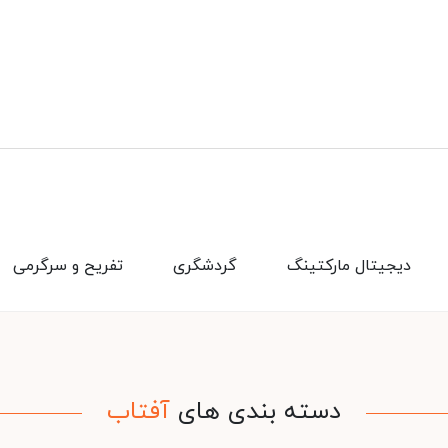
دیجیتال مارکتینگ
گردشگری
تفریح و سرگرمی
دسته بندی های
آفتاب