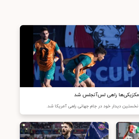
 مکزیکی‌ها راهی لس‌آنجلس شد
ی نخستین دیدار خود در جام جهانی راهی آمریکا شد.