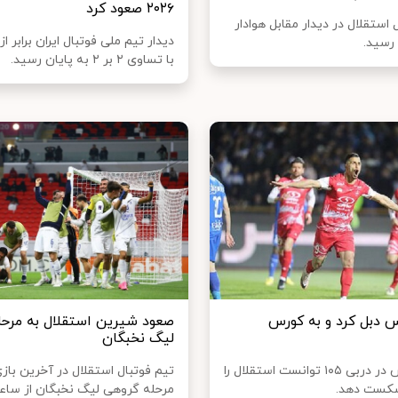
۲۰۲۶ صعود کرد
 استقلال در دیدار مقابل هوادار
دیدار تیم ملی فوتبال ایران برابر ا
رسید.
با تساوی ۲ بر ۲ به پایان رسید.
 دبل کرد و به کورس
صعود شیرین استقلال به مرح
لیگ نخبگان
پرسپولیس در دربی ۱۰۵ توانست استقلال را
تیم فوتبال استقلال در آخرین باز