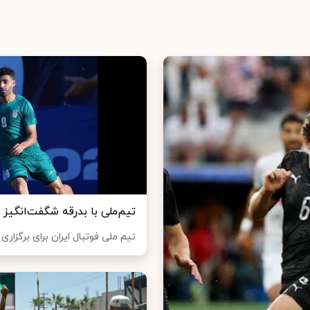
تیم‌ملی با بدرقه شگفت‌انگیز
تیم ملی فوتبال ایران برای برگزار