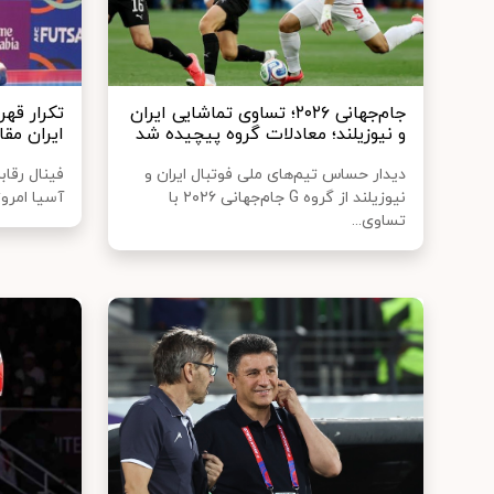
جام‌جهانی ۲۰۲۶؛ تساوی تماشایی ایران
تکرار قهر
و نیوزیلند؛ معادلات گروه پیچیده شد
ایران مق
دیدار حساس تیم‌های ملی فوتبال ایران و
فینال رقا
نیوزیلند از گروه G جام‌جهانی ۲۰۲۶ با
آسیا امروز
تساوی...