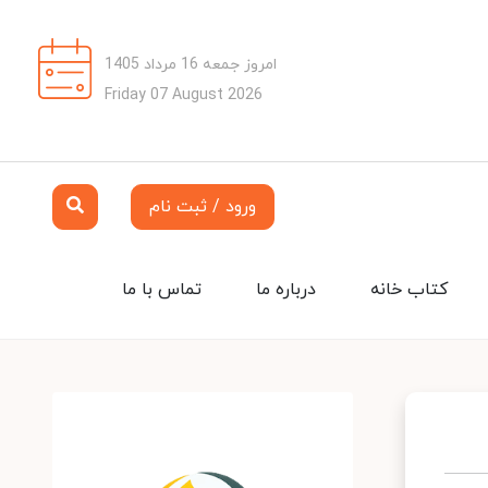
امروز جمعه 16 مرداد 1405
Friday 07 August 2026
ورود / ثبت نام
کتاب خانه
درباره ما
تماس با ما