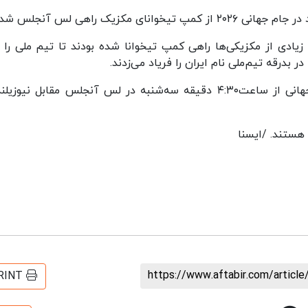
 مکزیک راهی لس آنجلس شد.
یادی از مکزیکی‌ها راهی کمپ تیخوانا شده بودند تا تیم ملی را ب
در بدرقه تیم‌ملی نام ایران را فریاد می‌زدند.
تیم ملی فوتبال ایران در اولین دیدار خود در جام جهانی از ساعت۴:۳۰ دقیقه سه‌شنبه در لس آنجلس مقابل نیو
هستند. /ایسنا
https://www.aftabir.com/articl
RINT