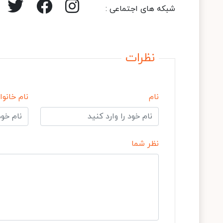
شبکه های اجتماعی :
نظرات
نام
نام خانوا
نظر شما