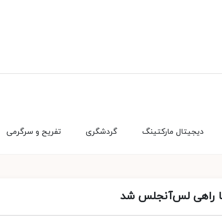
دیجیتال مارکتینگ
گردشگری
تفریح و سرگرمی
ها راهی لس‌آنجلس شد