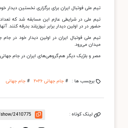
تیم ملی فوتبال ایران برای برگزاری نخستین دیدار خود در جام جهانی ۲۰۲۶ از کمپ تیخوانای
تیم ملی در شرایطی عازم این مسابقه شد که تعداد ز
حضور در در اولین دیدار برابر نیوزیلند بدرقه کنند. آنها 
میدان می‌رود.
مصر و بلژیک دیگر هم‌گروهی‌های ایران در جام جهانی 
برچسب ها :
#
جام جهانی ۲۰۲۶
#
جام جهانی
لینک کوتاه :
e/show/2410775