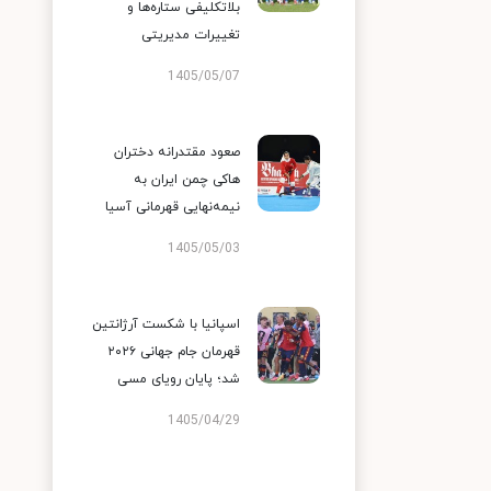
بلاتکلیفی ستاره‌ها و
تغییرات مدیریتی
1405/05/07
صعود مقتدرانه دختران
هاکی چمن ایران به
نیمه‌نهایی قهرمانی آسیا
1405/05/03
اسپانیا با شکست آرژانتین
قهرمان جام جهانی ۲۰۲۶
شد؛ پایان رویای مسی
1405/04/29