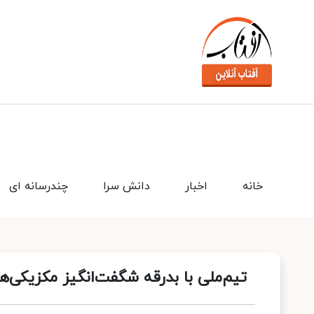
خانه
اخبار
دانش سرا
چندرسانه ای
تیم‌ملی با بدرقه شگفت‌انگیز مکزیکی‌