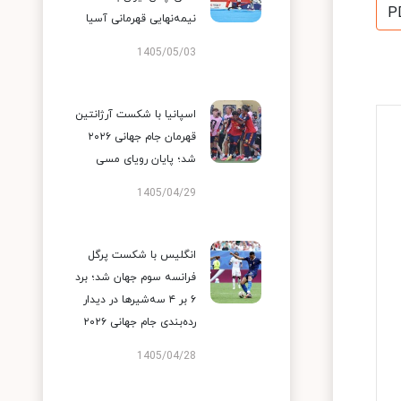
P
نیمه‌نهایی قهرمانی آسیا
1405/05/03
اسپانیا با شکست آرژانتین
قهرمان جام جهانی ۲۰۲۶
شد؛ پایان رویای مسی
1405/04/29
انگلیس با شکست پرگل
فرانسه سوم جهان شد؛ برد
۶ بر ۴ سه‌شیرها در دیدار
رده‌بندی جام جهانی ۲۰۲۶
1405/04/28