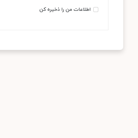
اطلاعات من را ذخیره کن