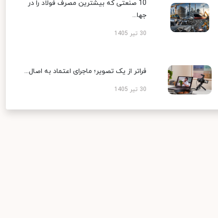
10 صنعتی که بیشترین مصرف فولاد را در
جها...
30 تیر 1405
فراتر از یک تصویر؛ ماجرای اعتماد به اصال...
30 تیر 1405