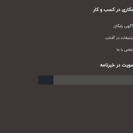
ری در کسب و کار
ی رایگان
یغات در آفتاب
س با ما
ت در خبرنامه
ارسال