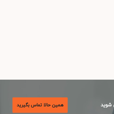
شوید
همین حالا تماس بگیرید