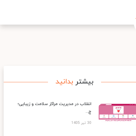
بیشتر
بدانید
انقلاب در مدیریت مراکز سلامت و زیبایی؛
چ...
30 تیر 1405