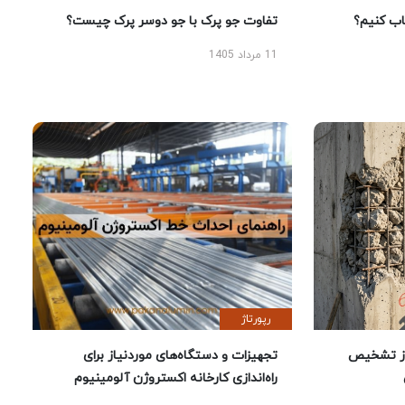
 کنیم؟
تفاوت جو پرک با جو دوسر پرک چیست؟
11 مرداد 1405
رپورتاژ
ز تشخیص
تجهیزات و دستگاه‌های موردنیاز برای
راه‌اندازی کارخانه اکستروژن آلومینیوم