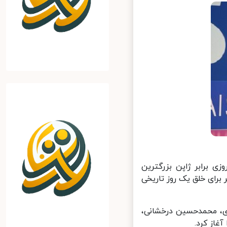
ی برابر ژاپن بزرگترین
ها در استادیوم خانگی و با حضور ۱۶۵۰۰ تماشاگر برای خلق یک روز تاریخی
ی، محمدحسین درخشانی،
از کرد.