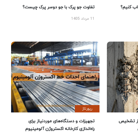
 کنیم؟
تفاوت جو پرک با جو دوسر پرک چیست؟
11 مرداد 1405
رپورتاژ
ز تشخیص
تجهیزات و دستگاه‌های موردنیاز برای
راه‌اندازی کارخانه اکستروژن آلومینیوم