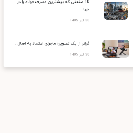
10 صنعتی که بیشترین مصرف فولاد را در
جها...
30 تیر 1405
فراتر از یک تصویر؛ ماجرای اعتماد به اصال...
30 تیر 1405