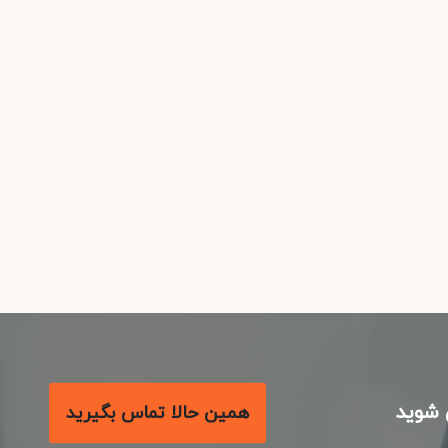
شوید
همین حالا تماس بگیرید