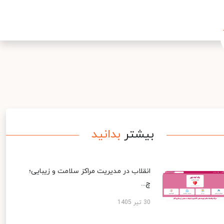
بیشتر
بدانید
انقلاب در مدیریت مراکز سلامت و زیبایی؛
چ...
30 تیر 1405