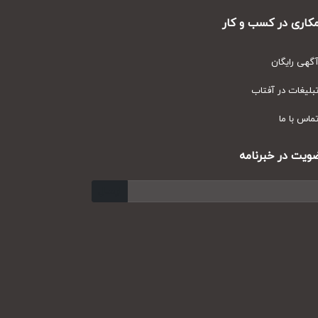
ری در کسب و کار
ی رایگان
یغات در آفتاب
س با ما
ت در خبرنامه
ارسال