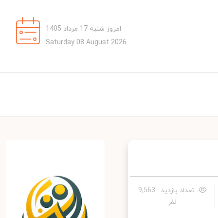
امروز شنبه 17 مرداد 1405
Saturday 08 August 2026
تعداد بازدید : 9,563
نفر