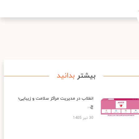
بیشتر
بدانید
انقلاب در مدیریت مراکز سلامت و زیبایی؛
چ...
30 تیر 1405