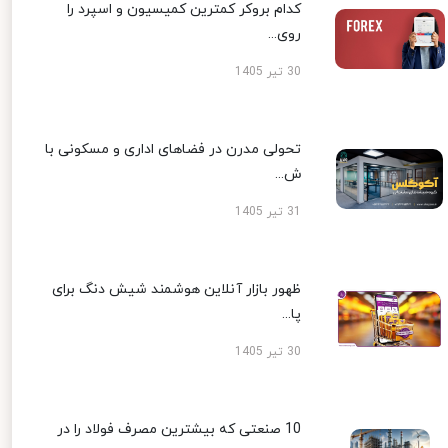
کدام بروکر کمترین کمیسیون و اسپرد را
روی...
30 تیر 1405
تحولی مدرن در فضاهای اداری و مسکونی با
ش...
31 تیر 1405
ظهور بازار آنلاین هوشمند شیش دنگ برای
پا...
30 تیر 1405
10 صنعتی که بیشترین مصرف فولاد را در