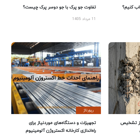
 کنیم؟
تفاوت جو پرک با جو دوسر پرک چیست؟
11 مرداد 1405
رپورتاژ
ز تشخیص
تجهیزات و دستگاه‌های موردنیاز برای
راه‌اندازی کارخانه اکستروژن آلومینیوم