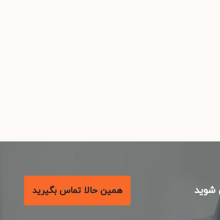
شوید
همین حالا تماس بگیرید