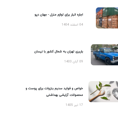
اجاره انبار برای لوازم منزل - جهان دپو
04 اسفند 1404
باربری تهران به شمال کشور با نیسان
09 آبان 1403
خواص و فواید سدیم بنزوات برای پوست و
محصولات آرایشی بهداشتی
17 تیر 1405