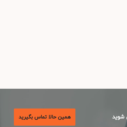
شوید
همین حالا تماس بگیرید