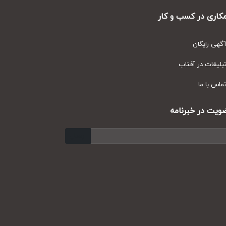
ری در کسب و کار
ی رایگان
یغات در آفتاب
س با ما
ت در خبرنامه
ارسال