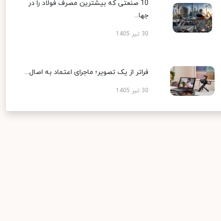
10 صنعتی که بیشترین مصرف فولاد را در
جها...
30 تیر 1405
فراتر از یک تصویر؛ ماجرای اعتماد به اصال...
30 تیر 1405