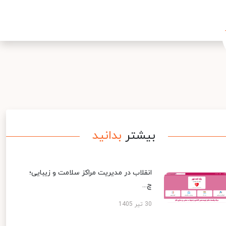
بیشتر
بدانید
انقلاب در مدیریت مراکز سلامت و زیبایی؛
چ...
30 تیر 1405