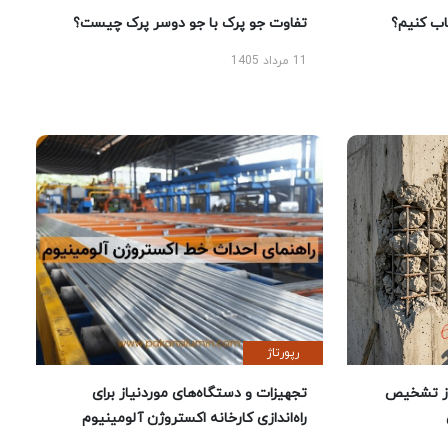
 کنیم؟
تفاوت جو پرک با جو دوسر پرک چیست؟
11 مرداد 1405
رپورتاژ
ز تشخیص
تجهیزات و دستگاه‌های موردنیاز برای
راه‌اندازی کارخانه اکستروژن آلومینیوم