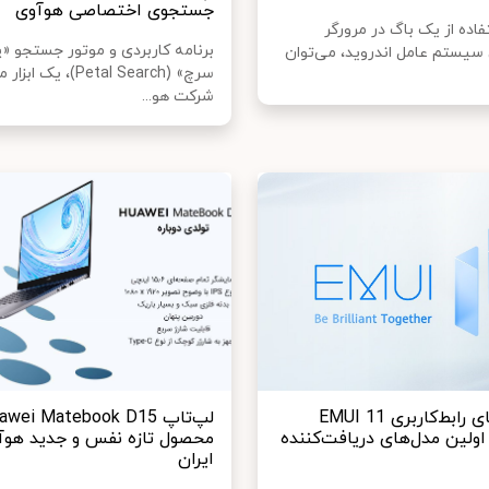
جستجوی اختصاصی هوآوی
فاده از یک باگ در مرورگر
برنامه کاربردی و موتور جستجو «پ
سیستم عامل اندروید، می‌توان
سرچ» (Petal Search)، یک ا
شرکت هو...
قابلیت‌های رابط‌کاربری EMUI 11
اولین مدل‌های دریافت‌کننده
محصول تازه نفس و جدید هوآ
ایران