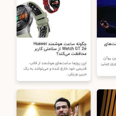
ت‌های
چگونه ساعت هوشمند Huawei
Watch GT 2e از سلامتی کاربر
محافظت می‌کند؟
بیش از ۱۰ میلیون یوآن
این روزها ساعت‌های هوشمند از قالب
۱۷ شرکت فناوری چینی
قدیمی خود خارج شده و می‌توانند به یک
مربی ورزش...