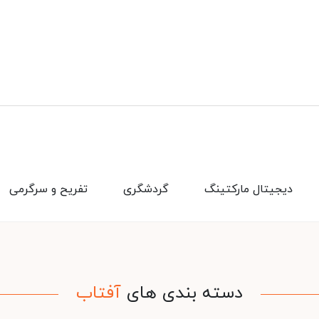
دیجیتال مارکتینگ
گردشگری
تفریح و سرگرمی
دسته بندی های
آفتاب