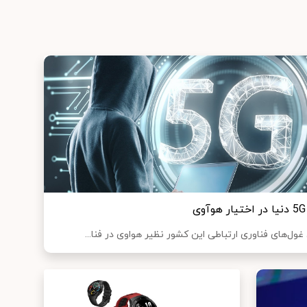
ول‌های فناوری ارتباطی این کشور نظیر هواوی در فنا...