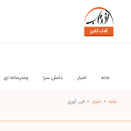
خانه
اخبار
دانش سرا
چندرسانه ای
خانه
اخبار
فن آوری