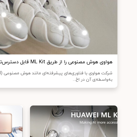
هواوی هوش مصنوعی را از طریق ML Kit قابل دسترس‌‌تر می‌کند
به‌واسطه‌ی آن در اخ...