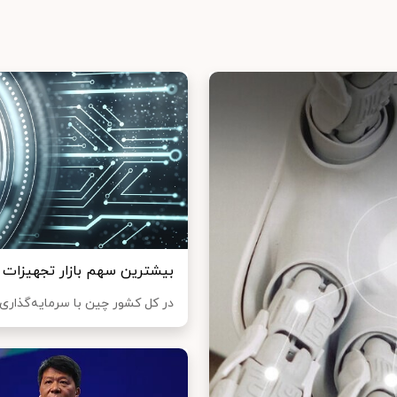
بیشترین سهم بازار تجهیزات 5G دنیا در اختیار هوآوی
در کل کشور چین با سرمایه‌گذاری غ