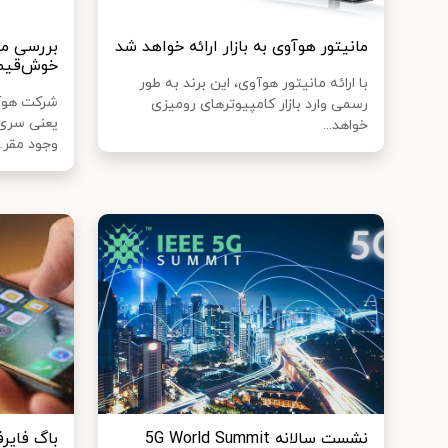
مانیتور هوآوی به بازار ارائه خواهد شد
خوش‌قیمت
با ارائه مانیتور هوآوی، این برند به طور
شرکت هوآ
رسمی وارد بازار کامپیوترهای رومیزی
خواهد...
وجود مقر..
نشست سالانه 5G World Summit
باگ فایر