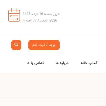
امروز جمعه 16 مرداد 1405
Friday 07 August 2026
ورود / ثبت نام
کتاب خانه
درباره ما
تماس با ما