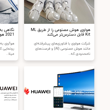
هواوی هوش مصنوعی را از طریق ML
Kit قابل دسترس‌‌تر می‌کند
2021 هواوی؛ یک سال جلوتر باشید
شرکت هواوی با فناوری‌های پیشرفته‌ای
مانند هوش مصنوعی (AI) و فرصت‌های
رونمایی کر
نامحدودی که...
میلا...