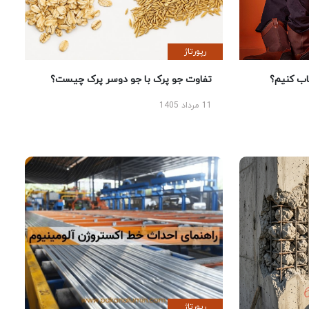
رپورتاژ
 کنیم؟
تفاوت جو پرک با جو دوسر پرک چیست؟
11 مرداد 1405
رپورتاژ