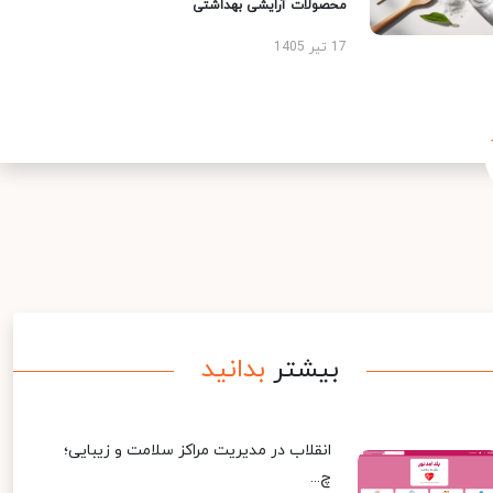
محصولات آرایشی بهداشتی
17 تیر 1405
بیشتر
بدانید
انقلاب در مدیریت مراکز سلامت و زیبایی؛
چ...