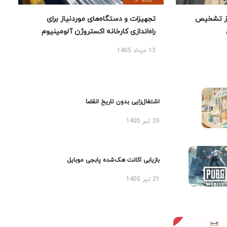
ز تشخیص
تجهیزات و دستگاه‌های موردنیاز برای
راه‌اندازی کارخانه اکستروژن آلومینیوم
13 مرداد 1405
اشتغال‌زایی بدون تاریخ انقضا
20 تیر 1405
بازیابی اکانت هک‌شده پابجی موبایل
21 تیر 1405