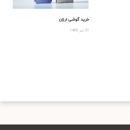
خرید گوشی ارزان
21 تیر 1405