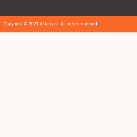
Copyright © 202
1
Aftab pro. All rights reserved.