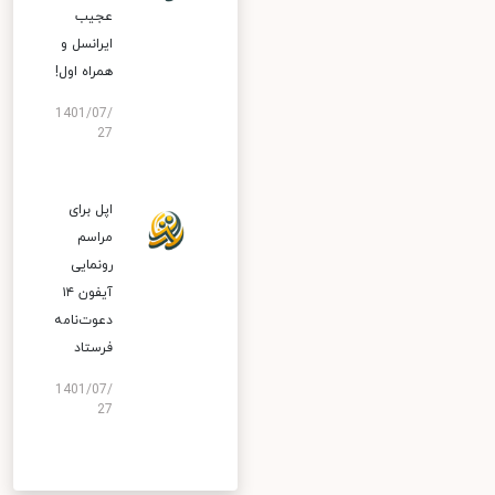
عجیب
ایرانسل و
همراه اول!
1401/07/
27
اپل برای
مراسم
رونمایی
آیفون ۱۴
دعوت‌نامه
فرستاد
1401/07/
27