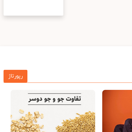
رپورتاژ