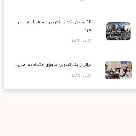
10 صنعتی که بیشترین مصرف فولاد را در
جها...
30 تیر 1405
فراتر از یک تصویر؛ ماجرای اعتماد به اصال...
30 تیر 1405