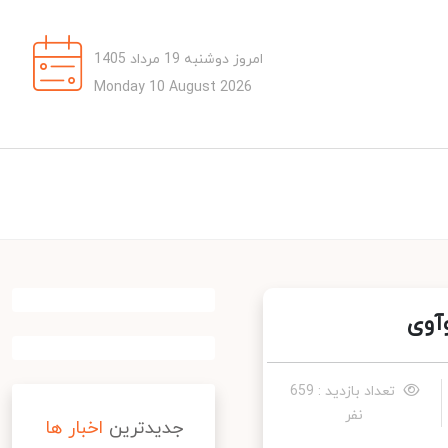
امروز دوشنبه 19 مرداد 1405
Monday 10 August 2026
تعداد بازدید : 659
نفر
جدیدترین
اخبار ها