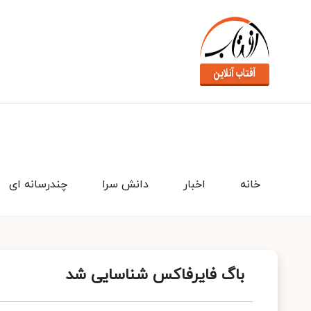
خانه
اخبار
دانش سرا
چندرسانه ای
باگ فایرفاکس شناسایی شد