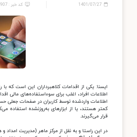
1401/07/27
کد خبر : 2907
ایسنا: یکی از اقدامات کلاهبرداران این است که با 
اطلاعات افراد، اغلب برای سوءاستفاده‌های مالی اقدام
اطلاعات واردشده توسط کاربران در صفحات جعلی حساب‌
کمتر هستند، یا از ابزارهای به‌روزنشده استفاده م
قرار می‌گیرند.
در این راستا و به نقل از مرکز ماهر (مدیریت امداد و 