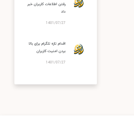
رفتن اطلاعات کاربران خبر
داد
1401/07/27
اقدام تازه تلگرام برای بالا
بردن امنیت کاربران
1401/07/27