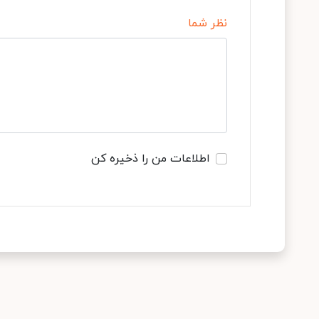
نظر شما
اطلاعات من را ذخیره کن