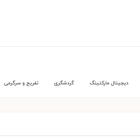
دیجیتال مارکتینگ
گردشگری
تفریح و سرگرمی