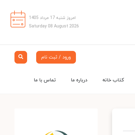
امروز شنبه 17 مرداد 1405
Saturday 08 August 2026
ورود / ثبت نام
کتاب خانه
درباره ما
تماس با ما