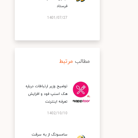
فرستاد
1401/07/27
مطالب
مرتبط
توضیح وزیر ارتباطات درباره
هک اسنپ‌ فود و افزایش
تعرفه اینترنت
1402/10/10
سامسونگ از به سرقت