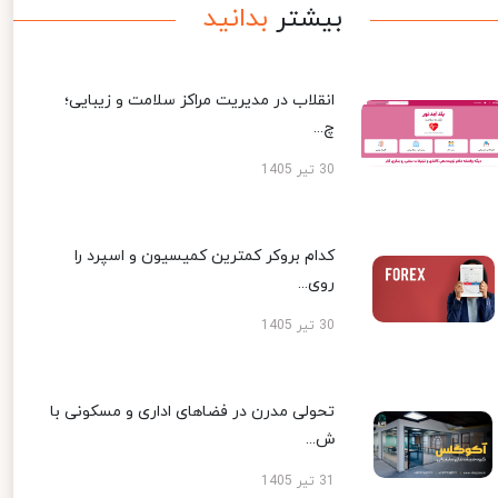
بیشتر
بدانید
انقلاب در مدیریت مراکز سلامت و زیبایی؛
چ...
30 تیر 1405
کدام بروکر کمترین کمیسیون و اسپرد را
روی...
30 تیر 1405
تحولی مدرن در فضاهای اداری و مسکونی با
ش...
31 تیر 1405