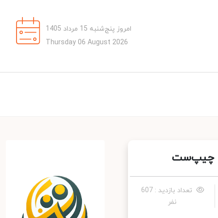
امروز پنج‌شنبه 15 مرداد 1405
Thursday 06 August 2026
 چیپ‌ست
تعداد بازدید : 607
نفر