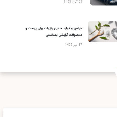
09 آبان 1403
خواص و فواید سدیم بنزوات برای پوست و
محصولات آرایشی بهداشتی
17 تیر 1405