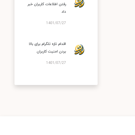
رفتن اطلاعات کاربران خبر
داد
1401/07/27
اقدام تازه تلگرام برای بالا
بردن امنیت کاربران
1401/07/27