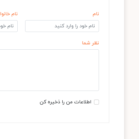
نام
نام خانوا
نظر شما
اطلاعات من را ذخیره کن