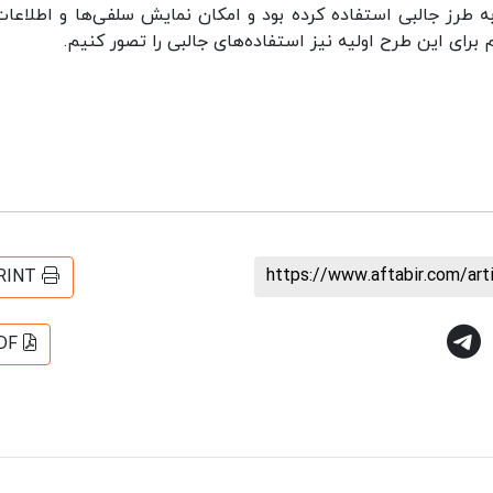
ش به طرز جالبی استفاده کرده بود و امکان نمایش سلفی‌ها و اطلاعات
 برای این طرح اولیه نیز استفاده‌های جالبی را تصور کنیم.
https://www.aftabir.com/ar
RINT
DF