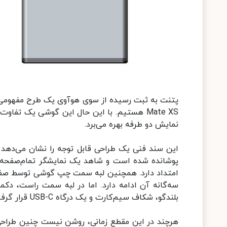
نمایش دو طرفه بهره می‌برد.
این سند فنی یک طراحی قابل توجه را نشان می‌دهد
پوشانده شده است و شاهد یک نمایشگر تمام‌صفحه
امتداد دارد. همچنین لبه سمت چپ گوشی توسط صفح
سه‌گانه آن ادامه دارد. اما در لبه سمت راست، دک
بلندگو، شکاف سیم‌کارت و یک درگاه USB-C قرار گرفته است.
هرچند در این مقطع زمانی، روشن نیست چنین طراحی ن