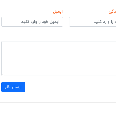
دگی
ایمیل
ارسال نظر