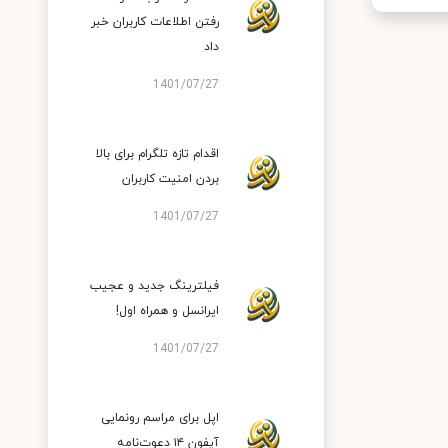
رفتن اطلاعات کاربران خبر
داد
1401/07/27
اقدام تازه تلگرام برای بالا
بردن امنیت کاربران
1401/07/27
فیلترینگ جدید و عجیب
ایرانسل و همراه اول!
1401/07/27
اپل برای مراسم رونمایی
آیفون ۱۴ دعوت‌نامه