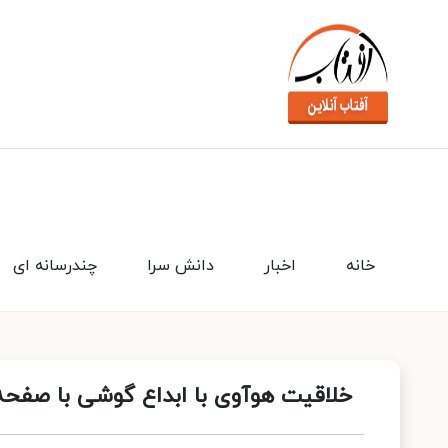
خانه
اخبار
دانش سرا
چندرسانه ای
خلاقیت هوآوی با ابداع گوشی با صفحه