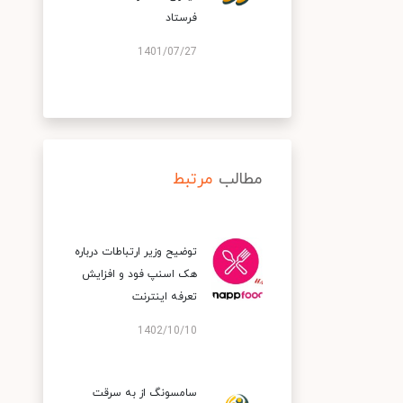
فرستاد
1401/07/27
مطالب
مرتبط
توضیح وزیر ارتباطات درباره
هک اسنپ‌ فود و افزایش
تعرفه اینترنت
1402/10/10
سامسونگ از به سرقت