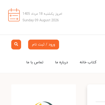
امروز یکشنبه 18 مرداد 1405
Sunday 09 August 2026
ورود / ثبت نام
کتاب خانه
درباره ما
تماس با ما