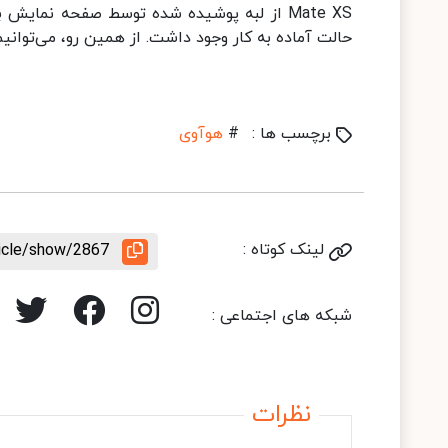
Mate XS از لبه پوشیده شده توسط صفحه نمای
حالت آماده به کار وجود داشت. از همین رو، می‌توانیم
برچسب ها :
#
هوآوی
لینک کوتاه :
ticle/show/2867
شبکه های اجتماعی :
نظرات