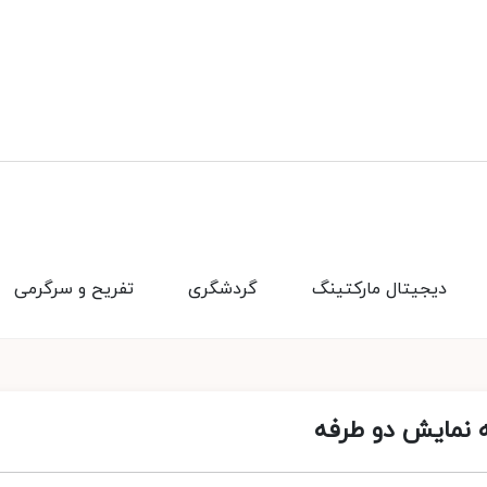
دیجیتال مارکتینگ
گردشگری
تفریح و سرگرمی
 نمایش دو طرفه