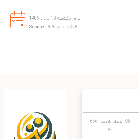
امروز یکشنبه 18 مرداد 1405
Sunday 09 August 2026
تعداد بازدید : 656
نفر