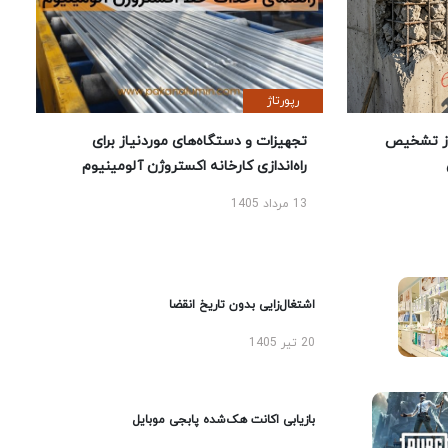
رپورتاژ
ز تشخیص
تجهیزات و دستگاه‌های موردنیاز برای
راه‌اندازی کارخانه اکستروژن آلومینیوم
13 مرداد 1405
اشتغال‌زایی بدون تاریخ انقضا
20 تیر 1405
بازیابی اکانت هک‌شده پابجی موبایل