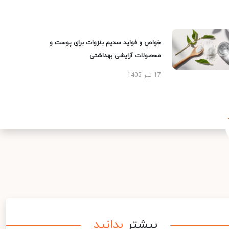
خواص و فواید سدیم بنزوات برای پوست و
محصولات آرایشی بهداشتی
17 تیر 1405
بیشتر
بدانید