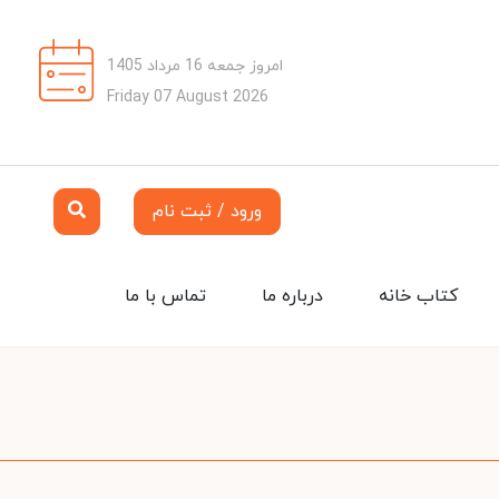
امروز جمعه 16 مرداد 1405
Friday 07 August 2026
ورود / ثبت نام
کتاب خانه
درباره ما
تماس با ما