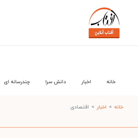
خانه
اخبار
دانش سرا
چندرسانه ای
خانه
اخبار
اقتصادی