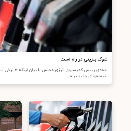
شوک بنزینی در راه است
احمدی رییس کمیسیون
تصمیم‌های جدید در مو...