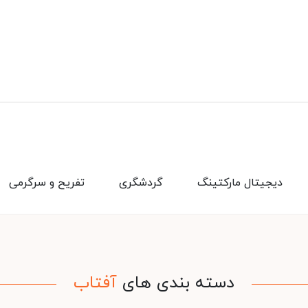
دیجیتال مارکتینگ
گردشگری
تفریح و سرگرمی
دسته بندی های
آفتاب