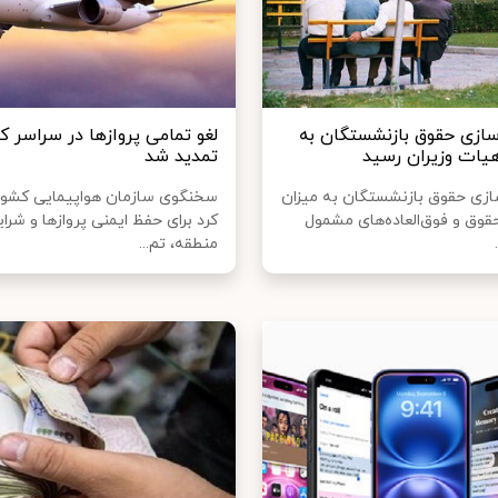
ازی حقوق بازنشستگان به
‌لغو تمامی پروازها در سراسر ک
ات وزیران رسید
تمدید شد
زی حقوق بازنشستگان به میزان
سخنگوی سازمان هواپیمایی کشور
حقوق و فوق‌العاده‌های مشمول
کرد برای حفظ ایمنی پروازها و شرا
منطقه، تم...