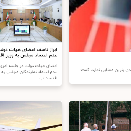
ابراز تاسف اعضای هیات دولت 
عدم اعتماد مجلس به وزیر اق
اعضای هیات دولت در جلسه امروز 
 انرژی مجلس با بیان اینکه ۳ نرخی شدن بنزین معنایی ندارد، گفت:
عدم اعتماد نمایندگان مجلس به و
اقتصاد اب...