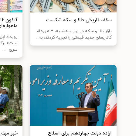
سقف تاریخی طلا و سکه شکست
آ
ماهواره‌ای
بازار طلا و سکه در روز سه‌شنبه، ۳ مهرماه
رویداد اپ
کانال‌های جدید قیمتی را تجربه کردند، به...
است» برگزا
سری ۱...
اراده دولت چهاردهم برای اصلاح
خبر مهم 