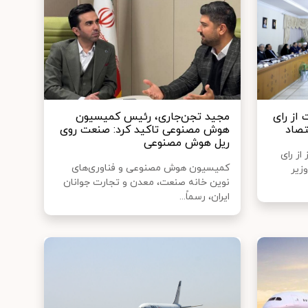
از رای
مجید تجن‌جاری، رئیس کمیسیون
تصاد
هوش مصنوعی تاکید کرد: صنعت روی
ریل هوش مصنوعی
از رای
کمیسیون هوش مصنوعی و فناوری‌های
زیر
نوین خانه صنعت، معدن و تجارت جوانان
ایران، رسماً...