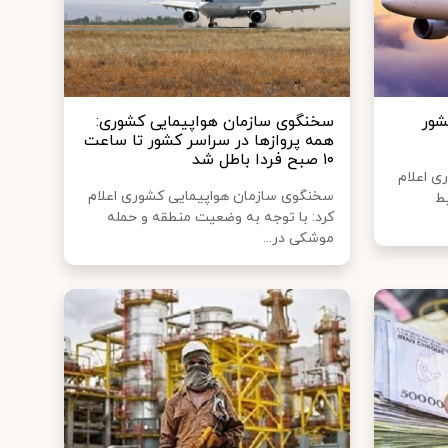
شور
سخنگوی سازمان هواپیمایی کشوری:
همه پروازها در سراسر کشور تا ساعت
۱۰ صبح فردا باطل شد
ی اعلام
سخنگوی سازمان هواپیمایی کشوری اعلام
یط
کرد: با توجه به وضعیت منطقه و حمله
موشکی در...