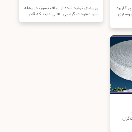
ر کاربرد
ورق‌های تولید شده از الیاف نسوز، در وهله
روسازی
اول، مقاومت گرمایی بالایی دارند که قادر...
،
گران