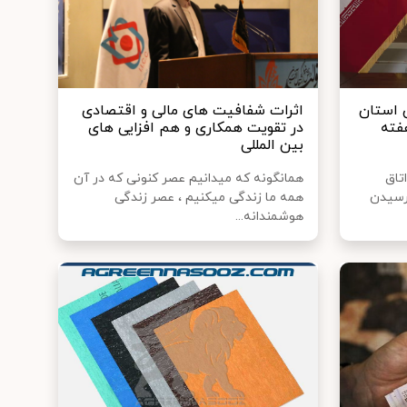
ن استان
اثرات شفافیت های مالی و اقتصادی
فته
در تقویت همکاری و هم افزایی های
بین المللی
تاق
همانگونه که میدانیم عصر کنونی که در آن
ارسیدن
همه ما زندگی میکنیم ، عصر زندگی
هوشمندانه...