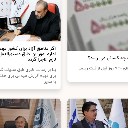
اگر مناطق آزاد برای کشور مه
اداره امور آن طبق دستورالعمل
لازم الاجرا گردد
سلام نو نوشت: به موجب قانون تامین اجتماعی، اگر بیمه شده‌ای ۷۲۰ روز قبل از ثبت رسمی
بنا بر رسالت خبری طبق سنوات گ
برای تهیه گزارش میدانی برای هف
با مدیر...