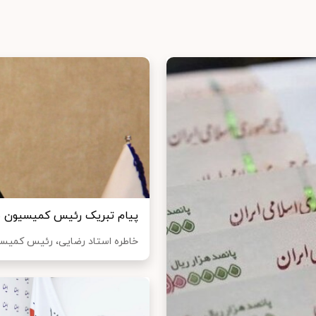
پیام تبریک رئیس کمیسیون بان
خاطره استاد رضایی، رئیس کمیسیون