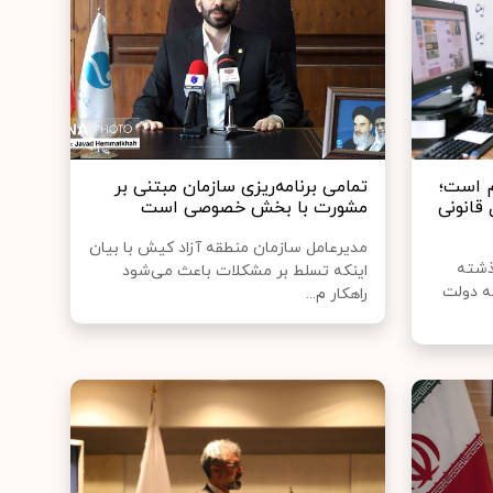
م است؛
تمامی برنامه‌ریزی سازمان مبتنی بر
 قانونی
مشورت با بخش خصوصی است
مدیرعامل سازمان منطقه آزاد کیش با بیان
ذشته
اینکه تسلط بر مشکلات باعث می‌شود
ته دولت
راهکار م...