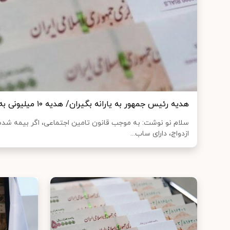
هدیه رئیس جمهور به یارانه بگیران/ هدیه ۱۰ میلیونی به چه کسانی می رسد؟
ازدواج، دارای ساب...