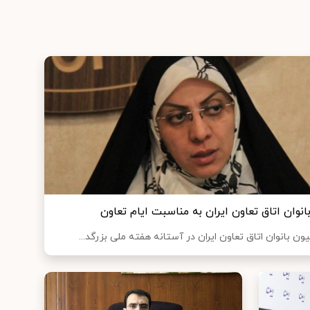
وان اتاق تعاون ایران به مناسبت ایام تعاون
 بانوان اتاق تعاون ایران در آستانه هفته ملی بزرگد...