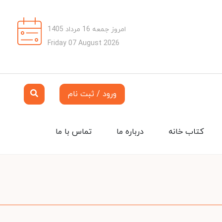
امروز جمعه 16 مرداد 1405
Friday 07 August 2026
ورود / ثبت نام
کتاب خانه
درباره ما
تماس با ما