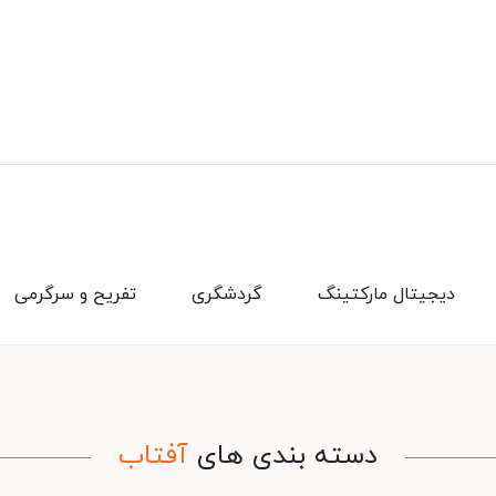
دیجیتال مارکتینگ
گردشگری
تفریح و سرگرمی
دسته بندی های
آفتاب