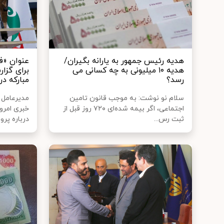
هدیه رئیس جمهور به یارانه بگیران/
هدیه ۱۰ میلیونی به چه کسانی می
برای گزا
رسد؟
مبارکه 
سلام نو نوشت: به موجب قانون تامین
مدیرعامل
اجتماعی، اگر بیمه شده‌ای ۷۲۰ روز قبل از
خبری امرو
ثبت رس...
درباره پرون