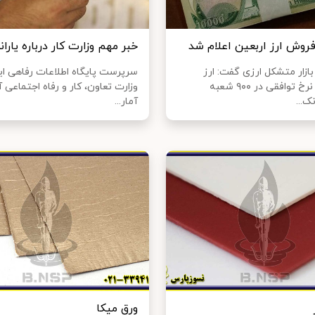
روش ارز اربعین اعلام شد
خبر مهم وزارت کار درباره یارانه
ازار متشکل ارزی گفت: ارز
سرپرست پایگاه اطلاعات رفاهی ایر
اربعین به‌ نرخ توافقی در ۹۰۰ شعبه
وزارت تعاون، کار و رفاه اجتماعی 
‌...
آمار...
ورق میکا