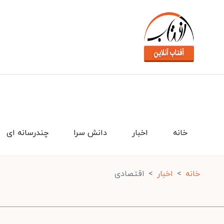
خانه
اخبار
دانش سرا
چندرسانه ای
خانه
اخبار
اقتصادی