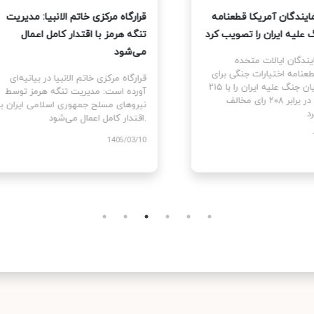
نمایندگان آمریکا قطعنامه
قرارگاه مرکزی خاتم الانبیا: مدیر
 جنگ علیه ایران را تصویب کرد
تنگه هرمز با اقتدار کامل اعمال
می‌شود
نمایندگان ایالات متحده
ام قطعنامه اختیارات جنگی برای
قرارگاه مرکزی خاتم الانبیا در بیانیه‌
توقف و پایان جنگ علیه ایران را با ۲۱۵
آورده است: مدیریت تنگه هرمز تو
رای موافق در برابر ۲۰۸ رای مخالف
نیروهای مسلح جمهوری اسلامی ایرا
اقتدار کامل اعمال می‌شود.
1405
1405/03/10