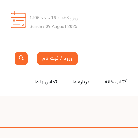
امروز یکشنبه 18 مرداد 1405
Sunday 09 August 2026
ورود / ثبت نام
کتاب خانه
درباره ما
تماس با ما