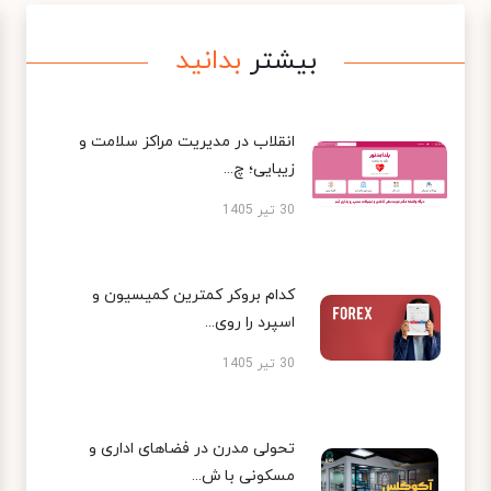
بیشتر
بدانید
انقلاب در مدیریت مراکز سلامت و
زیبایی؛ چ...
30 تیر 1405
کدام بروکر کمترین کمیسیون و
اسپرد را روی...
30 تیر 1405
تحولی مدرن در فضاهای اداری و
مسکونی با ش...