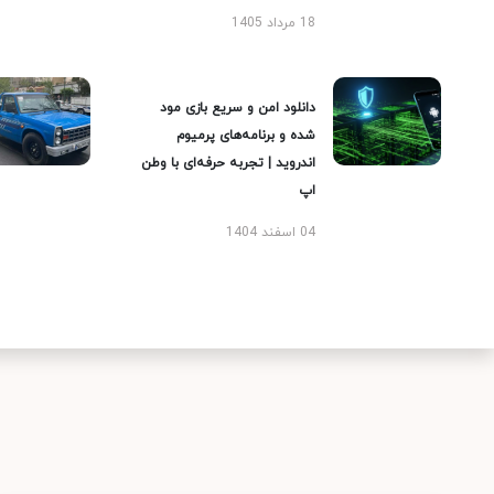
18 مرداد 1405
دانلود امن و سریع بازی مود
شده و برنامه‌های پرمیوم
اندروید | تجربه حرفه‌ای با وطن
اپ
04 اسفند 1404