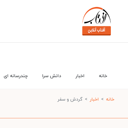
خانه
اخبار
دانش سرا
چندرسانه ای
خانه
اخبار
گردش و سفر