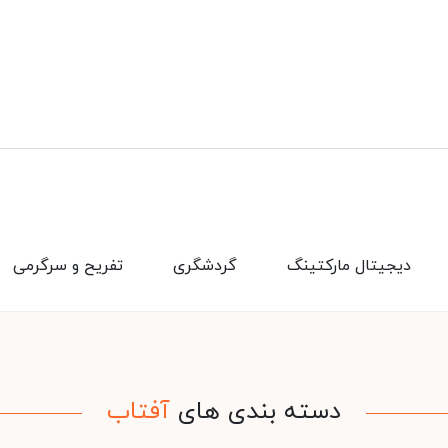
دیجیتال مارکتینگ
گردشگری
تفریح و سرگرمی
دسته بندی های
آفتاب