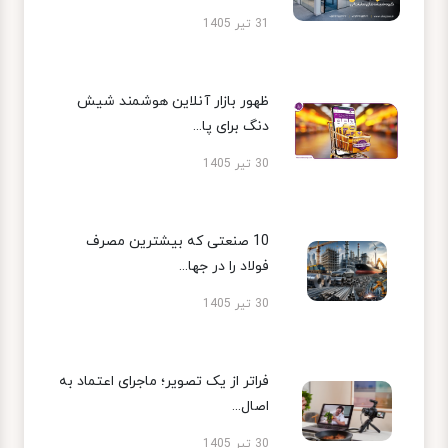
31 تیر 1405
ظهور بازار آنلاین هوشمند شیش
دنگ برای پا...
30 تیر 1405
10 صنعتی که بیشترین مصرف
فولاد را در جها...
30 تیر 1405
فراتر از یک تصویر؛ ماجرای اعتماد به
اصال...
30 تیر 1405