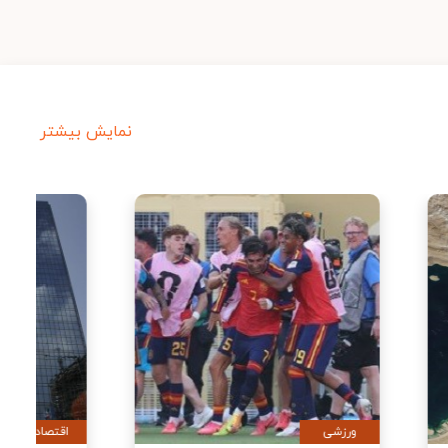
نمایش بیشتر
ورزشی
اقتصادی