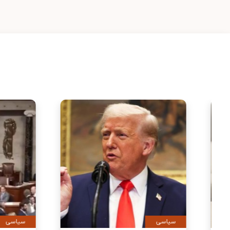
سیاسی
سیاس