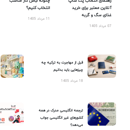
راهنمای انتخاب پت شاپ
چگونه لباس کار مناسب
آنلاین معتبر برای خرید
انتخاب کنیم؟
غذای سگ و گربه
11 مرداد 1405
07 مرداد 1405
قبل از مهاجرت به ترکیه چه
چیزهایی باید بدانیم
18 مرداد 1405
ترجمه انگلیسی مدرک در همه
کشورهای غیر انگلیسی جواب
می‌دهد؟