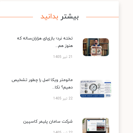
بیشتر
بدانید
تخته نرد؛ بازی‌ای هزاران‌ساله که
هنوز هم...
21 تیر 1405
مانومتر ویکا اصل را چطور تشخیص
دهیم؟ نکا...
22 تیر 1405
شرکت سامان پلیمر کاسپین
22 تیر 1405