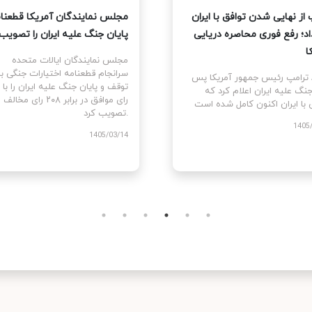
 از نهایی شدن توافق با ایران
مجلس نمایندگان آمریکا قطعنا
اد؛ رفع فوری محاصره دریایی
پایان جنگ علیه ایران را تصویب 
ا
مجلس نمایندگان ایالات متحده
سرانجام قطعنامه اختیارات جنگی بر
د ترامپ رئیس جمهور آمریکا پس
جنگ علیه ایران اعلام کرد که
رای موافق در برابر ۲۰۸ رای مخالف
تصویب کرد.
1405
1405/03/14