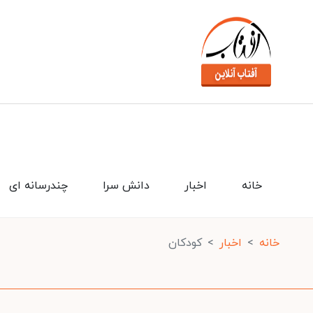
خانه
اخبار
دانش سرا
چندرسانه ای
خانه
اخبار
کودکان