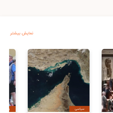
نمایش بیشتر
سیاسی
ورزشی