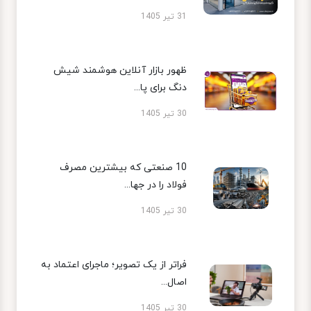
31 تیر 1405
ظهور بازار آنلاین هوشمند شیش
دنگ برای پا...
30 تیر 1405
10 صنعتی که بیشترین مصرف
فولاد را در جها...
30 تیر 1405
فراتر از یک تصویر؛ ماجرای اعتماد به
اصال...
30 تیر 1405