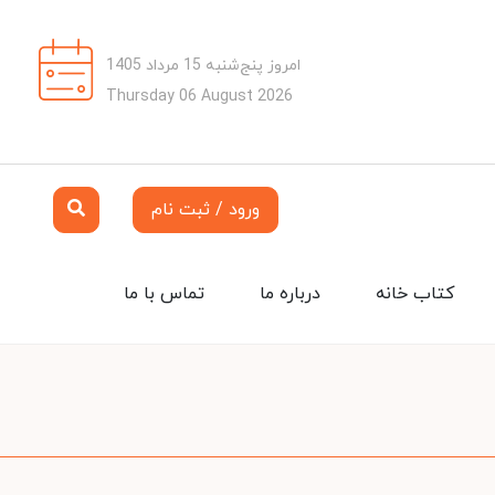
امروز پنج‌شنبه 15 مرداد 1405
Thursday 06 August 2026
ورود / ثبت نام
کتاب خانه
درباره ما
تماس با ما