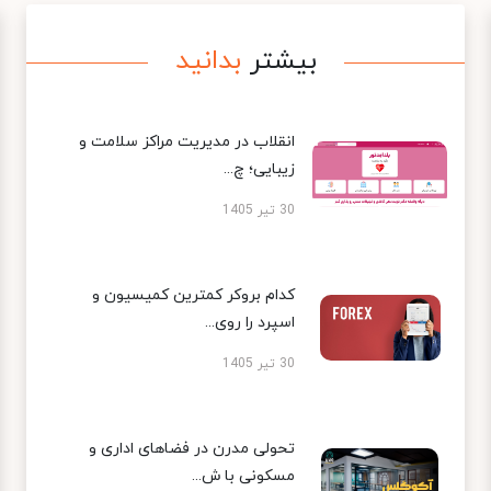
بیشتر
بدانید
انقلاب در مدیریت مراکز سلامت و
زیبایی؛ چ...
30 تیر 1405
کدام بروکر کمترین کمیسیون و
اسپرد را روی...
30 تیر 1405
تحولی مدرن در فضاهای اداری و
مسکونی با ش...