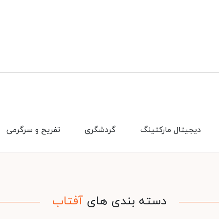
دیجیتال مارکتینگ
گردشگری
تفریح و سرگرمی
دسته بندی های
آفتاب