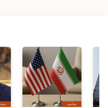
سیاسی
سیاس