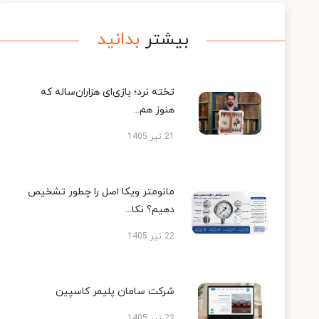
بیشتر
بدانید
تخته نرد؛ بازی‌ای هزاران‌ساله که
هنوز هم...
21 تیر 1405
مانومتر ویکا اصل را چطور تشخیص
دهیم؟ نکا...
22 تیر 1405
شرکت سامان پلیمر کاسپین
22 تیر 1405