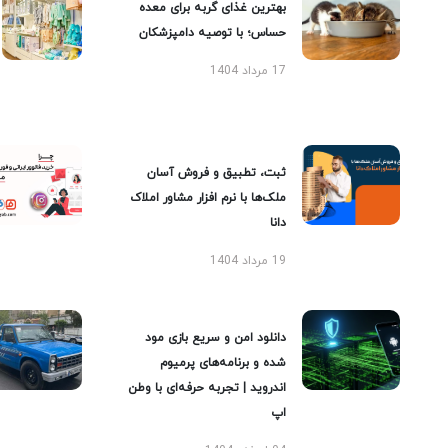
بهترین غذای گربه برای معده
حساس؛ با توصیه دامپزشکان
17 مرداد 1404
ثبت، تطبیق و فروش آسان
ملک‌ها با نرم افزار مشاور املاک
دانا
19 مرداد 1404
دانلود امن و سریع بازی مود
شده و برنامه‌های پرمیوم
اندروید | تجربه حرفه‌ای با وطن
اپ