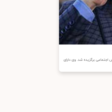
 اجتماعی برگزیده شد. وی دارای