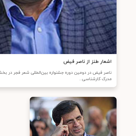
اشعار طنز از ناصر فیض
ناصر فیض در دومین دوره جشنواره بین‌المللی شعر فجر در بخش
مدرک کارشناسی...