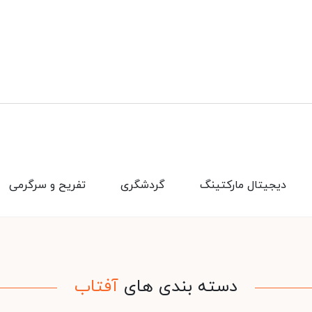
دیجیتال مارکتینگ
گردشگری
تفریح و سرگرمی
دسته بندی های
آفتاب