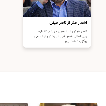
اشعار طنز از ناصر فیض
ناصر فیض در دومین دوره جشنواره
بین‌المللی شعر فجر در بخش اجتماعی
برگزیده شد. وی...