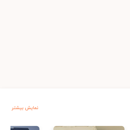
نمایش بیشتر