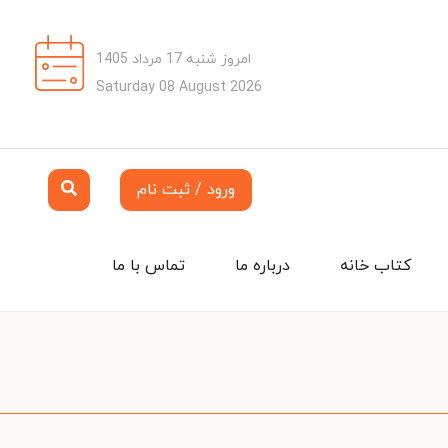
امروز شنبه 17 مرداد 1405
Saturday 08 August 2026
ورود / ثبت نام
کتاب خانه
درباره ما
تماس با ما