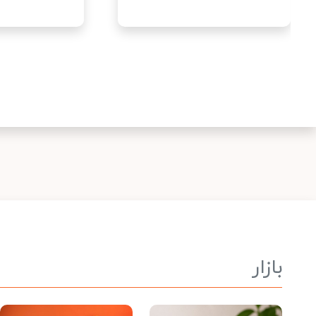
بازار