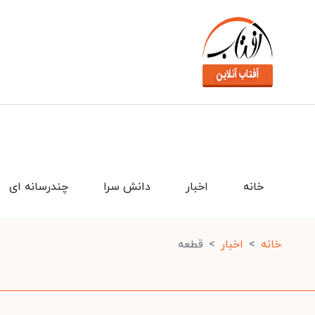
خانه
اخبار
دانش سرا
چندرسانه ای
خانه
اخبار
قطعه