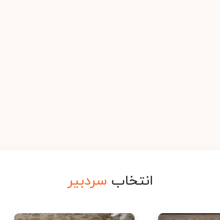
انتخاب
سردبیر