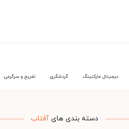
دیجیتال مارکتینگ
گردشگری
تفریح و سرگرمی
دسته بندی های
آفتاب