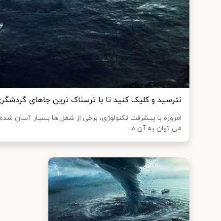
نترسید و کلیک کنید تا با ترسناک ترین جاهای گردشگری
امروزه با پیشرفت تکنولوژی، برخی از شغل ها بسیار آسان شده
می توان به آن ه...