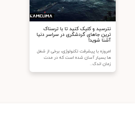
نترسید و کلیک کنید تا با ترسناک
ترین جاهای گردشگری در سراسر دنیا
آشنا شوید!
امروزه با پیشرفت تکنولوژی، برخی از شغل
ها بسیار آسان شده است که در مدت
زمان اندک...