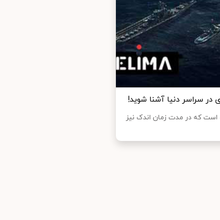
 در سراسر دنیا آشنا شوید!
 است که در مدت زمان اندک نیز