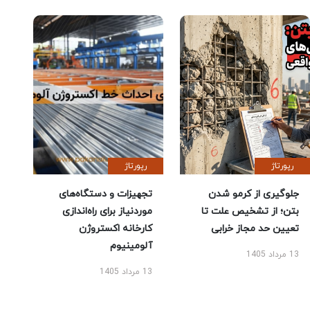
رپورتاژ
رپورتاژ
جلوگیری از کرمو شدن
تجهیزات و دستگاه‌های
بتن؛ از تشخیص علت تا
موردنیاز برای راه‌اندازی
تعیین حد مجاز خرابی
کارخانه اکستروژن
آلومینیوم
13 مرداد 1405
13 مرداد 1405