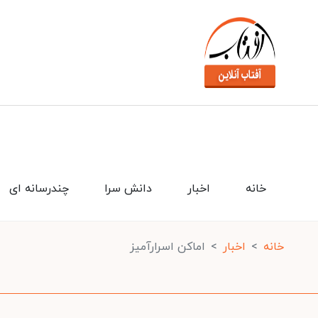
خانه
اخبار
دانش سرا
چندرسانه ای
خانه
اخبار
اماکن اسرارآمیز