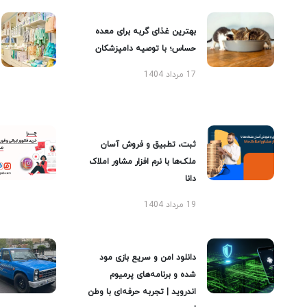
بهترین غذای گربه برای معده
حساس؛ با توصیه دامپزشکان
17 مرداد 1404
ثبت، تطبیق و فروش آسان
ملک‌ها با نرم افزار مشاور املاک
دانا
19 مرداد 1404
دانلود امن و سریع بازی مود
شده و برنامه‌های پرمیوم
اندروید | تجربه حرفه‌ای با وطن