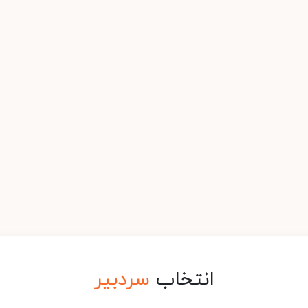
انتخاب
سردبیر