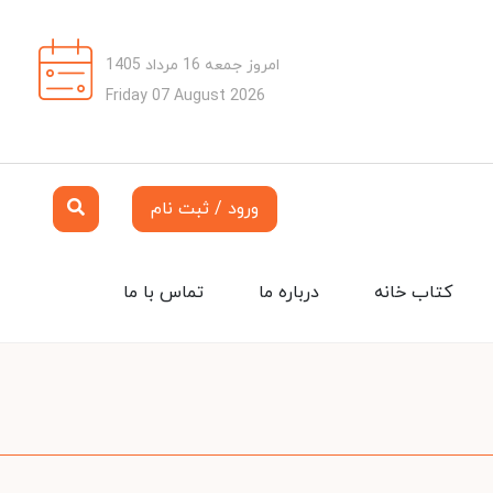
امروز جمعه 16 مرداد 1405
Friday 07 August 2026
ورود / ثبت نام
کتاب خانه
درباره ما
تماس با ما